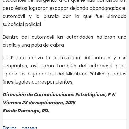
atacantes del sargento, a los que le hizo dos disparos,
pero éstos lograron escapar dejando abandonados el
automóvil y la pistola con la que fue ultimado
suboficial policial.
Dentro del automóvil las autoridades hallaron una
cizalla y una pata de cabra.
La Policía activa la localización del camión y sus
ocupantes, así como también del automóvil, para
oponerlos bajo control del Ministerio Público para los
fines legales correspondientes.
Dirección de Comunicaciones Estratégicas, P.N.
Viernes 28 de septiembre, 2018
Santo Domingo, RD.
Enviar correo