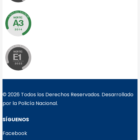
© 2026 Todos los Derechos Reservados. Desarrollado
por la Policía Nacional.
SÍGUENOS
Facebook