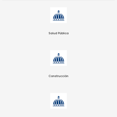
Salud Pública
Construcción