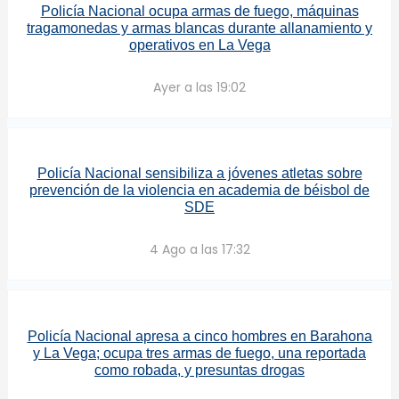
Policía Nacional ocupa armas de fuego, máquinas
tragamonedas y armas blancas durante allanamiento y
operativos en La Vega
Ayer a las 19:02
Policía Nacional sensibiliza a jóvenes atletas sobre
prevención de la violencia en academia de béisbol de
SDE
4 Ago a las 17:32
Policía Nacional apresa a cinco hombres en Barahona
y La Vega; ocupa tres armas de fuego, una reportada
como robada, y presuntas drogas