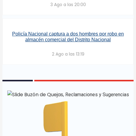
3 Ago a las 20:00
Policía Nacional captura a dos hombres por robo en
almacén comercial del Distrito Nacional
2 Ago a las 13:19
Buzón de Quejas,
Reclamaciones y Sugerencias