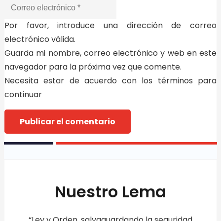
Por favor, introduce una dirección de correo
electrónico válida.
Guarda mi nombre, correo electrónico y web en este
navegador para la próxima vez que comente.
Necesita estar de acuerdo con los términos para
continuar
Publicar el comentario
Nuestro Lema
“Ley y Orden, salvaguardando la seguridad