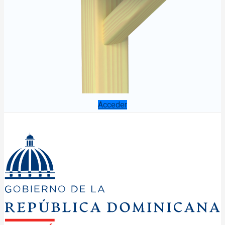
Acceder