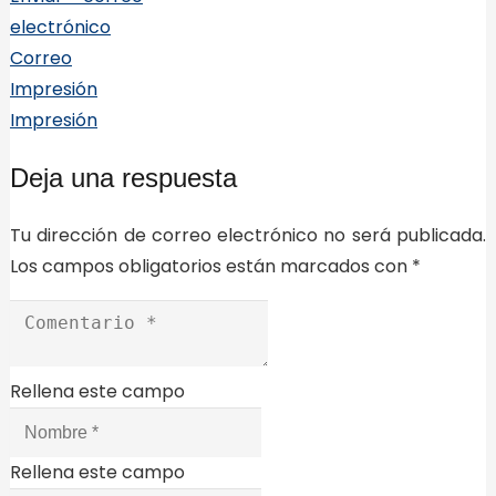
electrónico
Correo
Impresión
Impresión
Deja una respuesta
Tu dirección de correo electrónico no será publicada.
Los campos obligatorios están marcados con
*
Rellena este campo
Rellena este campo