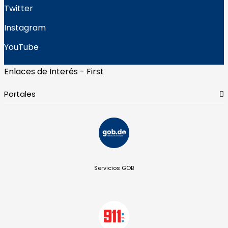
Twitter
Instagram
YouTube
Enlaces de Interés - First
Portales
Servicios GOB