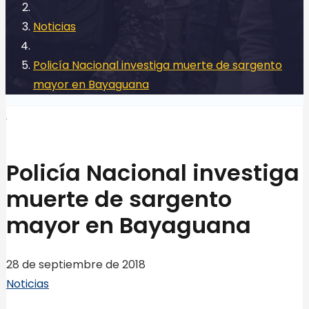
Noticias
Policía Nacional investiga muerte de sargento
mayor en Bayaguana
Policía Nacional investiga
muerte de sargento
mayor en Bayaguana
28 de septiembre de 2018
Noticias