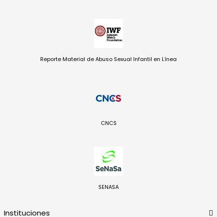
Reporte Material de Abuso Sexual Infantil en Línea
CNCS
SENASA
Instituciones