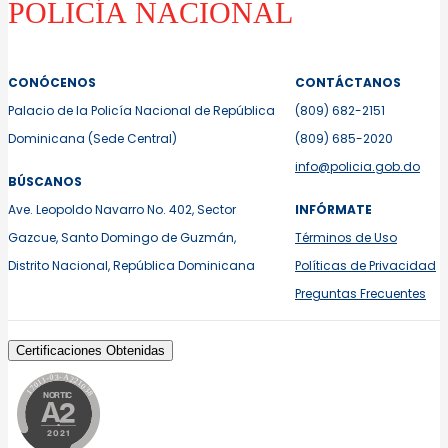
CONÓCENOS
CONTÁCTANOS
Palacio de la Policía Nacional de República
(809) 682-2151
Dominicana (Sede Central)
(809) 685-2020
info@policia.gob.do
BÚSCANOS
Ave. Leopoldo Navarro No. 402, Sector
INFÓRMATE
Gazcue, Santo Domingo de Guzmán,
Términos de Uso
Distrito Nacional, República Dominicana
Políticas de Privacidad
Preguntas Frecuentes
Certificaciones Obtenidas