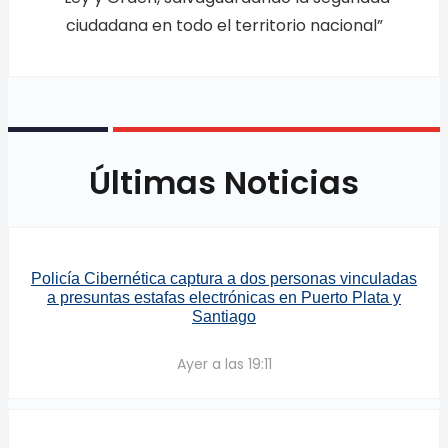
ciudadana en todo el territorio nacional”
Últimas Noticias
Policía Cibernética captura a dos personas vinculadas
a presuntas estafas electrónicas en Puerto Plata y
Santiago
Ayer a las 19:11