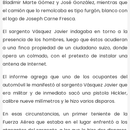
Bladimir Marte Gómez y José González, mientras que
el camión que lo remolcaba es tipo furgón, blanco con
el logo de Joseph Carne Fresca.
El sargento Vásquez Javier indagaba en torno a la
presencia de los hombres, luego que éstos acudieran
a una finca propiedad de un ciudadano suizo, donde
opera un colmado, con el pretexto de instalar una
antena de Internet.
El informe agrega que uno de los ocupantes del
automóvil le manifestó al sargento Vásquez Javier que
era militar y de inmediato sacó una pistola Hickler,
calibre nueve milímetros y le hizo varios disparos.
En esas circunstancias, un primer teniente de la
Fuerza Aérea que estaba en el lugar enfrentó a los