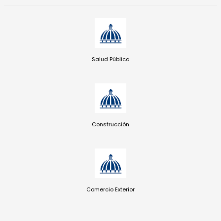
Salud Pública
Construcción
Comercio Exterior