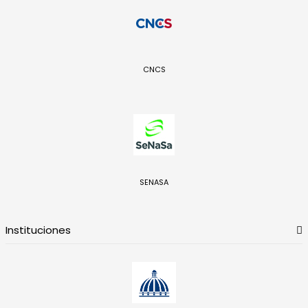
CNCS
SENASA
Instituciones