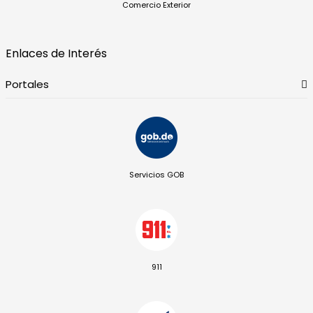
Comercio Exterior
Enlaces de Interés
Portales
Servicios GOB
911