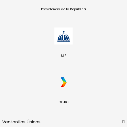
Presidencia de la República
MIP
OGTIC
Ventanillas Únicas