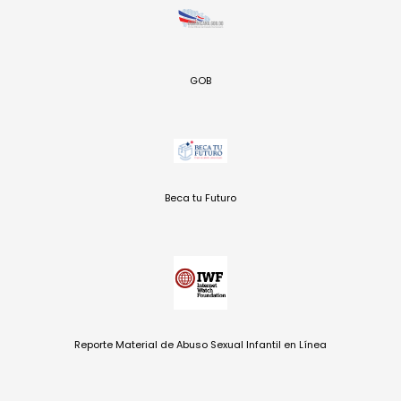
GOB
Beca tu Futuro
Reporte Material de Abuso Sexual Infantil en Línea