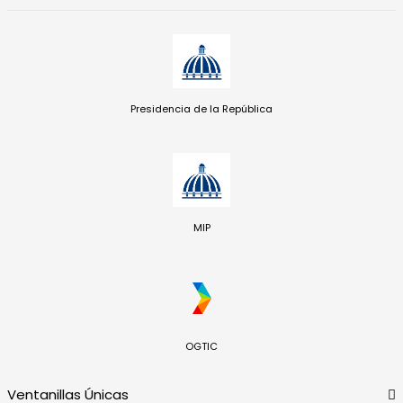
Presidencia de la República
MIP
OGTIC
Ventanillas Únicas