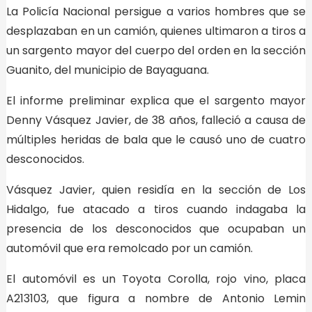
La Policía Nacional persigue a varios hombres que se
desplazaban en un camión, quienes ultimaron a tiros a
un sargento mayor del cuerpo del orden en la sección
Guanito, del municipio de Bayaguana.
El informe preliminar explica que el sargento mayor
Denny Vásquez Javier, de 38 años, falleció a causa de
múltiples heridas de bala que le causó uno de cuatro
desconocidos.
Vásquez Javier, quien residía en la sección de Los
Hidalgo, fue atacado a tiros cuando indagaba la
presencia de los desconocidos que ocupaban un
automóvil que era remolcado por un camión.
El automóvil es un Toyota Corolla, rojo vino, placa
A213103, que figura a nombre de Antonio Lemin