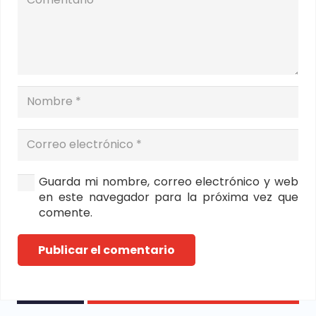
Guarda mi nombre, correo electrónico y web
en este navegador para la próxima vez que
comente.
Publicar el comentario