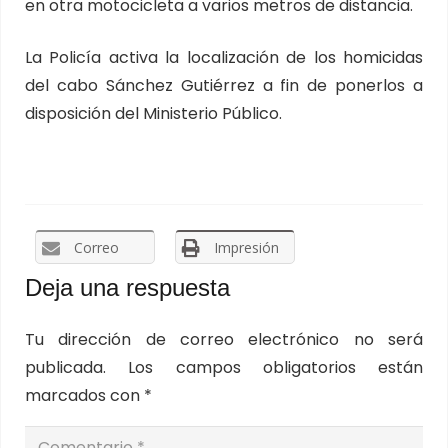
en otra motocicleta a varios metros de distancia.
La Policía activa la localización de los homicidas
del cabo Sánchez Gutiérrez a fin de ponerlos a
disposición del Ministerio Público.
Correo
Impresión
Deja una respuesta
Tu dirección de correo electrónico no será
publicada.
Los campos obligatorios están
marcados con
*