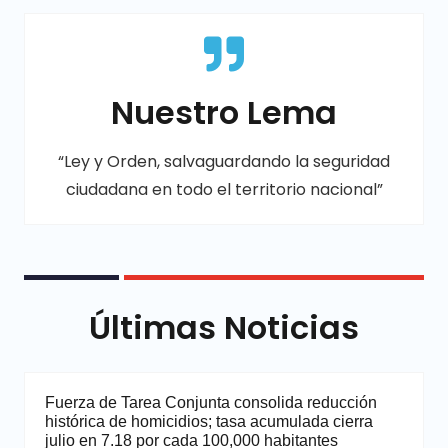
Nuestro Lema
“Ley y Orden, salvaguardando la seguridad
ciudadana en todo el territorio nacional”
Últimas Noticias
Fuerza de Tarea Conjunta consolida reducción
histórica de homicidios; tasa acumulada cierra
julio en 7.18 por cada 100,000 habitantes