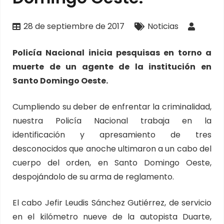
28 de septiembre de 2017
Noticias
Policía Nacional inicia pesquisas en torno a
muerte de un agente de la institución en
Santo Domingo Oeste.
Cumpliendo su deber de enfrentar la criminalidad,
nuestra Policía Nacional trabaja en la
identificación y apresamiento de tres
desconocidos que anoche ultimaron a un cabo del
cuerpo del orden, en Santo Domingo Oeste,
despojándolo de su arma de reglamento.
El cabo Jefir Leudis Sánchez Gutiérrez, de servicio
en el kilómetro nueve de la autopista Duarte,