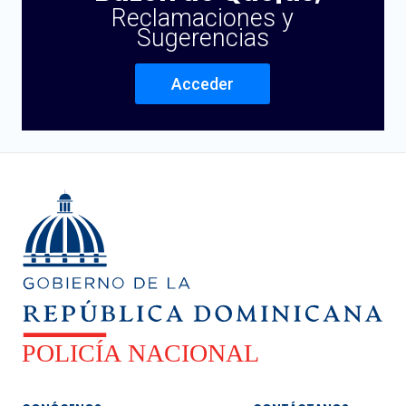
Reclamaciones y
Sugerencias
Acceder