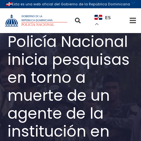
ES
Policía Nacional
inicia pesquisas
en torno a
muerte de un
agente de la
institución en