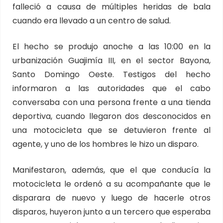
falleció a causa de múltiples heridas de bala
cuando era llevado a un centro de salud.
El hecho se produjo anoche a las 10:00 en la
urbanización Guajimía III, en el sector Bayona,
Santo Domingo Oeste. Testigos del hecho
informaron a las autoridades que el cabo
conversaba con una persona frente a una tienda
deportiva, cuando llegaron dos desconocidos en
una motocicleta que se detuvieron frente al
agente, y uno de los hombres le hizo un disparo.
Manifestaron, además, que el que conducía la
motocicleta le ordenó a su acompañante que le
disparara de nuevo y luego de hacerle otros
disparos, huyeron junto a un tercero que esperaba