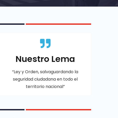
Nuestro Lema
“Ley y Orden, salvaguardando la
seguridad ciudadana en todo el
territorio nacional”