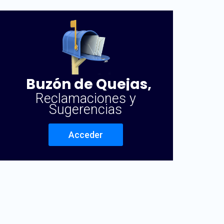
Buzón de Quejas,
Reclamaciones y
Sugerencias
Acceder