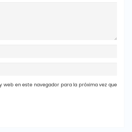
y web en este navegador para la próxima vez que