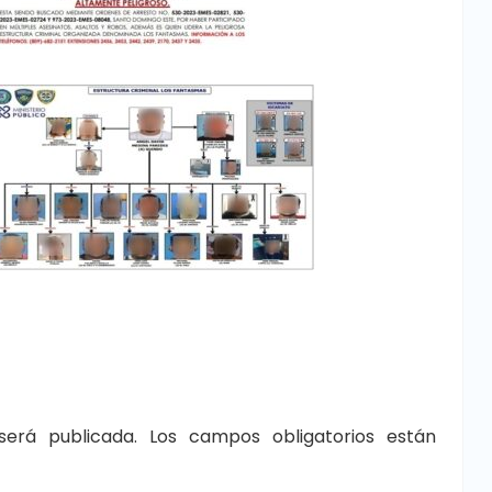
será publicada.
Los campos obligatorios están