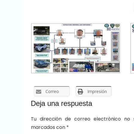
Correo
Impresión
Deja una respuesta
Tu dirección de correo electrónico no 
marcados con
*