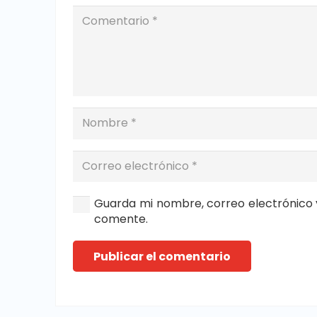
Guarda mi nombre, correo electrónico 
comente.
Publicar el comentario