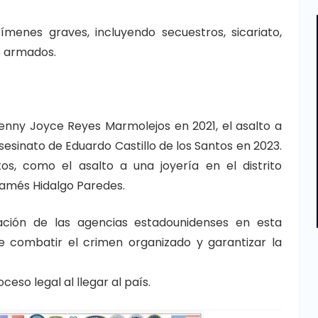
ímenes graves, incluyendo secuestros, sicariato,
s armados.
enny Joyce Reyes Marmolejos en 2021, el asalto a
sesinato de Eduardo Castillo de los Santos en 2023.
os, como el asalto a una joyería en el distrito
hamés Hidalgo Paredes.
ación de las agencias estadounidenses en esta
 combatir el crimen organizado y garantizar la
eso legal al llegar al país.