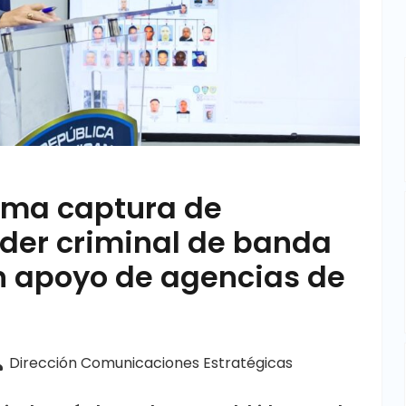
orma captura de
líder criminal de banda
n apoyo de agencias de
Dirección Comunicaciones Estratégicas