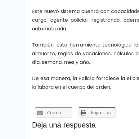
Este nuevo sistema cuenta con capacidade
cargo, agente policial, registrando, ade
automatizada.
También, esta herramienta tecnológica fa
almuerzo, reglas de vacaciones, cálculos 
día, semana, mes y año.
De esa manera, la Policía fortalece la efici
la labora en el cuerpo del orden.
Correo
Impresión
Deja una respuesta