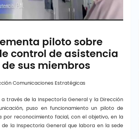
lementa piloto sobre
e control de asistencia
o de sus miembros
cción Comunicaciones Estratégicas
, a través de la Inspectoría General y la Dirección
nicación, puso en funcionamiento un piloto de
 por reconocimiento facial, con el objetivo, en la
al de la Inspectoria General que labora en la sede