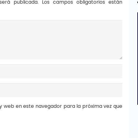
será publicada.
Los campos obligatorios están
y web en este navegador para la próxima vez que