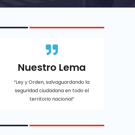
Nuestro Lema
“Ley y Orden, salvaguardando la
seguridad ciudadana en todo el
territorio nacional”