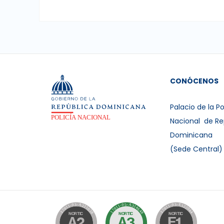
CONÓCENOS
Palacio de la Po
Nacional de Re
Dominicana
(Sede Central)