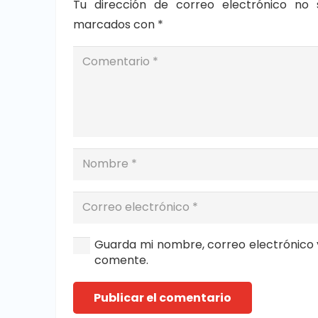
Tu dirección de correo electrónico no 
marcados con
*
Guarda mi nombre, correo electrónico 
comente.
Publicar el comentario