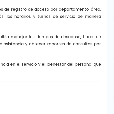
s de registro de acceso por departamento, área,
más, los horarios y turnos de servicio de manera
cilita manejar los tiempos de descanso, horas de
de asistencia y obtener reportes de consultas por
encia en el servicio y el bienestar del personal que