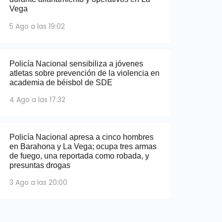
Vega
5 Ago a las 19:02
Policía Nacional sensibiliza a jóvenes
atletas sobre prevención de la violencia en
academia de béisbol de SDE
4 Ago a las 17:32
Policía Nacional apresa a cinco hombres
en Barahona y La Vega; ocupa tres armas
de fuego, una reportada como robada, y
presuntas drogas
3 Ago a las 20:00