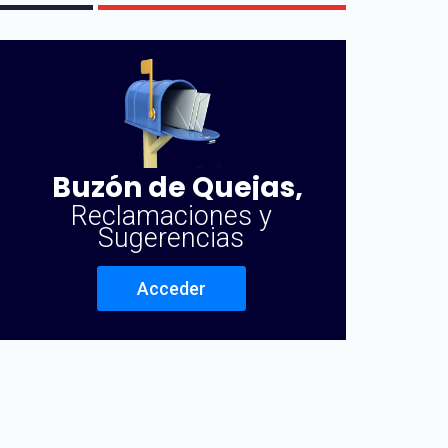
Buzón de Quejas,
Reclamaciones y
Sugerencias
Acceder