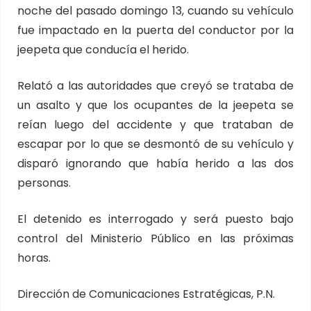
noche del pasado domingo 13, cuando su vehículo
fue impactado en la puerta del conductor por la
jeepeta que conducía el herido.
Relató a las autoridades que creyó se trataba de
un asalto y que los ocupantes de la jeepeta se
reían luego del accidente y que trataban de
escapar por lo que se desmontó de su vehículo y
disparó ignorando que había herido a las dos
personas.
El detenido es interrogado y será puesto bajo
control del Ministerio Público en las próximas
horas.
Dirección de Comunicaciones Estratégicas, P.N.