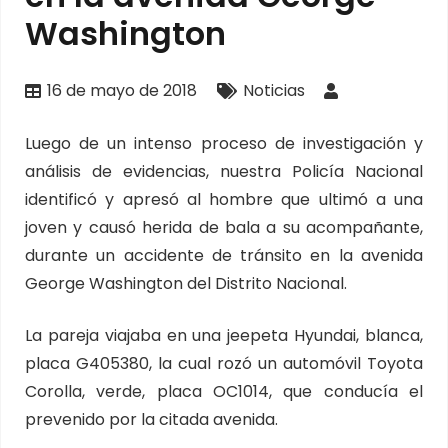
Washington
16 de mayo de 2018
Noticias
Luego de un intenso proceso de investigación y
análisis de evidencias, nuestra Policía Nacional
identificó y apresó al hombre que ultimó a una
joven y causó herida de bala a su acompañante,
durante un accidente de tránsito en la avenida
George Washington del Distrito Nacional.
La pareja viajaba en una jeepeta Hyundai, blanca,
placa G405380, la cual rozó un automóvil Toyota
Corolla, verde, placa OC1014, que conducía el
prevenido por la citada avenida.