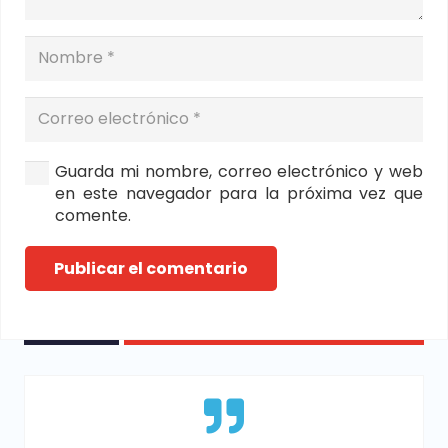
Guarda mi nombre, correo electrónico y web
en este navegador para la próxima vez que
comente.
Publicar el comentario