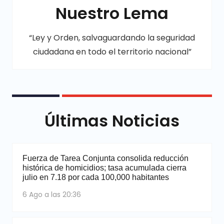
Nuestro Lema
“Ley y Orden, salvaguardando la seguridad
ciudadana en todo el territorio nacional”
Últimas Noticias
Fuerza de Tarea Conjunta consolida reducción
histórica de homicidios; tasa acumulada cierra
julio en 7.18 por cada 100,000 habitantes
6 Ago a las 20:36