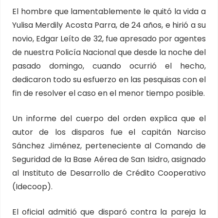
El hombre que lamentablemente le quitó la vida a
Yulisa Merdily Acosta Parra, de 24 años, e hirió a su
novio, Edgar Leíto de 32, fue apresado por agentes
de nuestra Policía Nacional que desde la noche del
pasado domingo, cuando ocurrió el hecho,
dedicaron todo su esfuerzo en las pesquisas con el
fin de resolver el caso en el menor tiempo posible.
Un informe del cuerpo del orden explica que el
autor de los disparos fue el capitán Narciso
Sánchez Jiménez, perteneciente al Comando de
Seguridad de la Base Aérea de San Isidro, asignado
al Instituto de Desarrollo de Crédito Cooperativo
(Idecoop).
El oficial admitió que disparó contra la pareja la