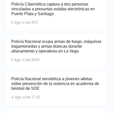
Policía Cibernética captura a dos personas
vinculadas a presuntas estafas electrónicas en
Puerto Plata y Santiago
5 Ago a las 19:11
Policía Nacional ocupa armas de fuego, máquinas
tragamonedas y armas blancas durante
allanamiento y operativos en La Vega
5 Ago a las 19:02
Policía Nacional sensibiliza a jóvenes atletas
sobre prevención de la violencia en academia de
béisbol de SDE
4 Ago a las 17:32