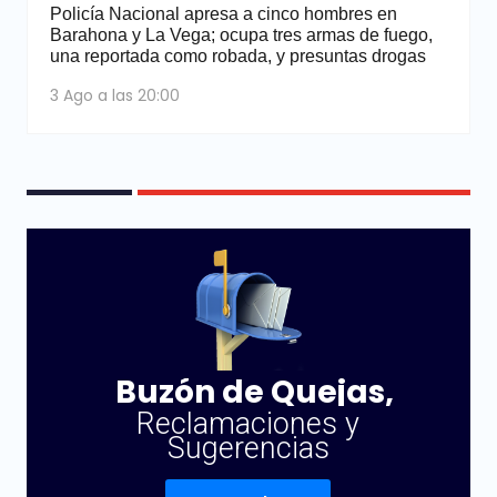
Policía Nacional apresa a cinco hombres en
Barahona y La Vega; ocupa tres armas de fuego,
una reportada como robada, y presuntas drogas
3 Ago a las 20:00
Buzón de Quejas,
Reclamaciones y
Sugerencias