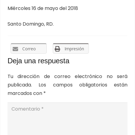
Miércoles 16 de mayo del 2018
Santo Domingo, RD.
Correo
Impresión
Deja una respuesta
Tu dirección de correo electrónico no será
publicada.
Los campos obligatorios están
marcados con
*