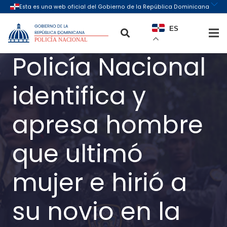
ES
Policía Nacional
identifica y
apresa hombre
que ultimó
mujer e hirió a
su novio en la