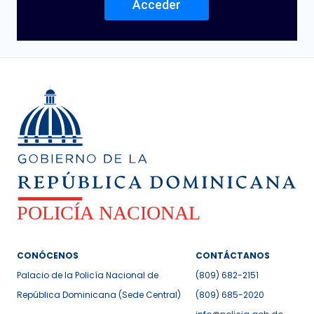
Acceder
CONÓCENOS
CONTÁCTANOS
Palacio de la Policía Nacional de
(809) 682-2151
República Dominicana (Sede Central)
(809) 685-2020