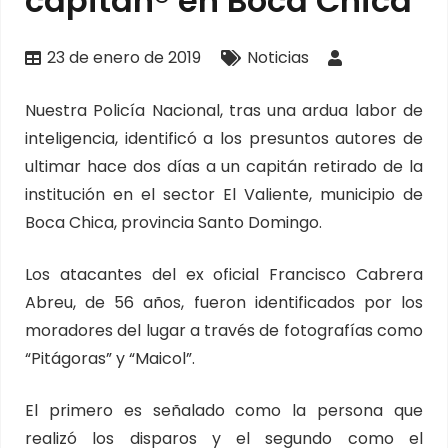
capitán® en Boca Chica
23 de enero de 2019
Noticias
Nuestra Policía Nacional, tras una ardua labor de
inteligencia, identificó a los presuntos autores de
ultimar hace dos días a un capitán retirado de la
institución en el sector El Valiente, municipio de
Boca Chica, provincia Santo Domingo.
Los atacantes del ex oficial Francisco Cabrera
Abreu, de 56 años, fueron identificados por los
moradores del lugar a través de fotografías como
“Pitágoras” y “Maicol”.
El primero es señalado como la persona que
realizó los disparos y el segundo como el