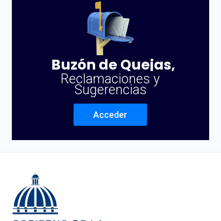
Buzón de Quejas,
Reclamaciones y
Sugerencias
Acceder