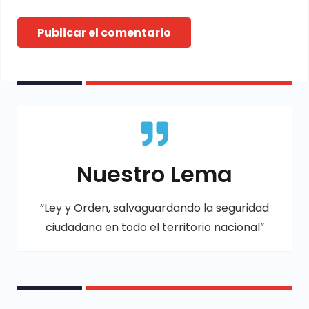
Publicar el comentario
Nuestro Lema
“Ley y Orden, salvaguardando la seguridad
ciudadana en todo el territorio nacional”