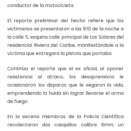
conductor de la motocicleta.
El reporte preliminar del hecho refiere que los
victimarios se presentaron a las 9:10 de la noche a
la calle 5, esquina calle principal de Los Solares del
residencial Riviera del Caribe, manifestándole a la
víctima que entregara la pistola que portaba.
Continúa el reporte que el ex oficial, al oponer
resistencia al atraco, los desaprensivos le
ocasionaron los disparos que le segaron la vida,
emprendiendo la huida sin lograr llevarse el arma
de fuego.
En la escena miembros de la Policía Científica
recolectaron dos casquillos calibre 9mm; un