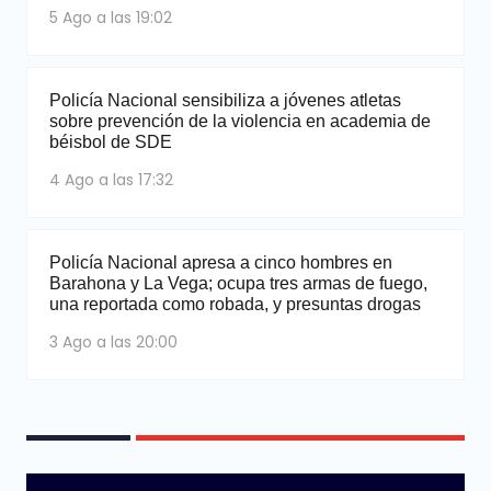
5 Ago a las 19:02
Policía Nacional sensibiliza a jóvenes atletas
sobre prevención de la violencia en academia de
béisbol de SDE
4 Ago a las 17:32
Policía Nacional apresa a cinco hombres en
Barahona y La Vega; ocupa tres armas de fuego,
una reportada como robada, y presuntas drogas
3 Ago a las 20:00