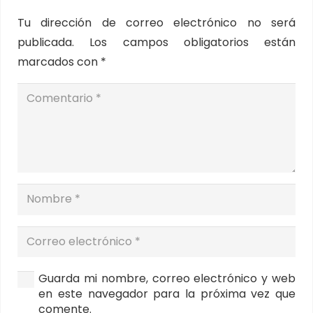
Tu dirección de correo electrónico no será
publicada.
Los campos obligatorios están
marcados con
*
Guarda mi nombre, correo electrónico y web
en este navegador para la próxima vez que
comente.