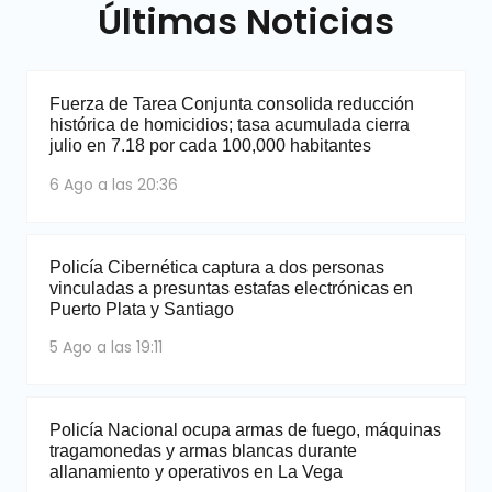
Últimas Noticias
Fuerza de Tarea Conjunta consolida reducción
histórica de homicidios; tasa acumulada cierra
julio en 7.18 por cada 100,000 habitantes
6 Ago a las 20:36
Policía Cibernética captura a dos personas
vinculadas a presuntas estafas electrónicas en
Puerto Plata y Santiago
5 Ago a las 19:11
Policía Nacional ocupa armas de fuego, máquinas
tragamonedas y armas blancas durante
allanamiento y operativos en La Vega