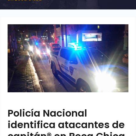
Policía Nacional
identifica atacantes de