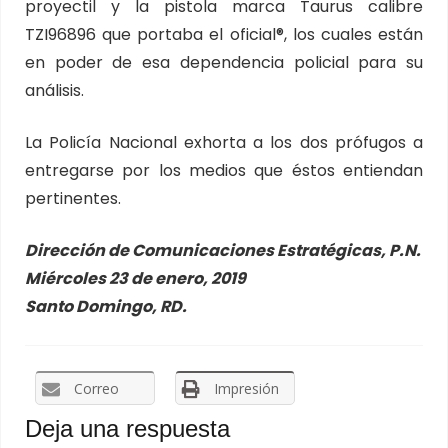
proyectil y la pistola marca Taurus calibre
TZI96896 que portaba el oficial®, los cuales están
en poder de esa dependencia policial para su
análisis.
La Policía Nacional exhorta a los dos prófugos a
entregarse por los medios que éstos entiendan
pertinentes.
Dirección de Comunicaciones Estratégicas, P.N.
Miércoles 23 de enero, 2019
Santo Domingo, RD.
Correo
Impresión
Deja una respuesta