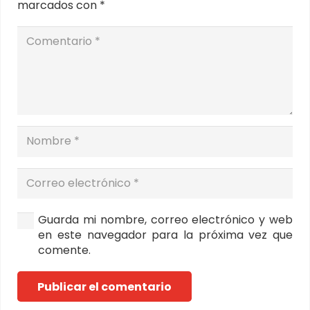
marcados con
*
Guarda mi nombre, correo electrónico y web
en este navegador para la próxima vez que
comente.
Publicar el comentario