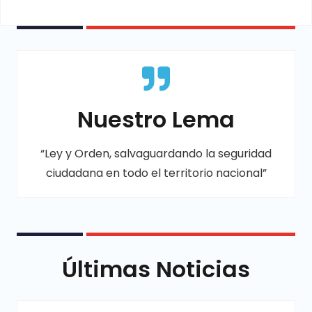
Nuestro Lema
“Ley y Orden, salvaguardando la seguridad
ciudadana en todo el territorio nacional”
Últimas Noticias