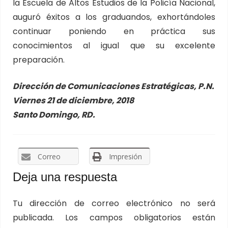
la Escuela de Altos Estudios de la Policía Nacional,
auguró éxitos a los graduandos, exhortándoles
continuar poniendo en práctica sus
conocimientos al igual que su excelente
preparación.
Dirección de Comunicaciones Estratégicas, P.N.
Viernes 21 de diciembre, 2018
Santo Domingo, RD.
Correo
Impresión
Deja una respuesta
Tu dirección de correo electrónico no será
publicada.
Los campos obligatorios están