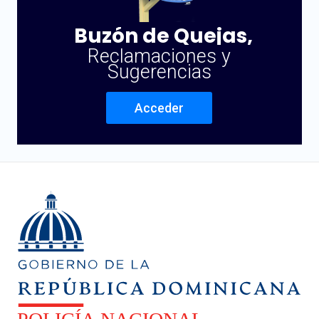
Buzón de Quejas,
Reclamaciones y
Sugerencias
Acceder