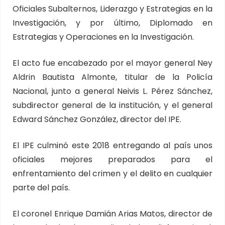
Oficiales Subalternos, Liderazgo y Estrategias en la
Investigación, y por último, Diplomado en
Estrategias y Operaciones en la Investigación.
El acto fue encabezado por el mayor general Ney
Aldrin Bautista Almonte, titular de la Policía
Nacional, junto a general Neivis L. Pérez Sánchez,
subdirector general de la institución, y el general
Edward Sánchez González, director del IPE.
El IPE culminó este 2018 entregando al país unos
oficiales mejores preparados para el
enfrentamiento del crimen y el delito en cualquier
parte del país.
El coronel Enrique Damián Arias Matos, director de