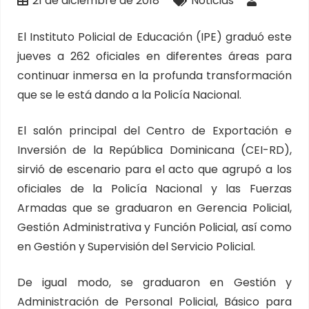
21 de diciembre de 2018
Noticias
El Instituto Policial de Educación (IPE) graduó este
jueves a 262 oficiales en diferentes áreas para
continuar inmersa en la profunda transformación
que se le está dando a la Policía Nacional.
El salón principal del Centro de Exportación e
Inversión de la República Dominicana (CEI-RD),
sirvió de escenario para el acto que agrupó a los
oficiales de la Policía Nacional y las Fuerzas
Armadas que se graduaron en Gerencia Policial,
Gestión Administrativa y Función Policial, así como
en Gestión y Supervisión del Servicio Policial.
De igual modo, se graduaron en Gestión y
Administración de Personal Policial, Básico para