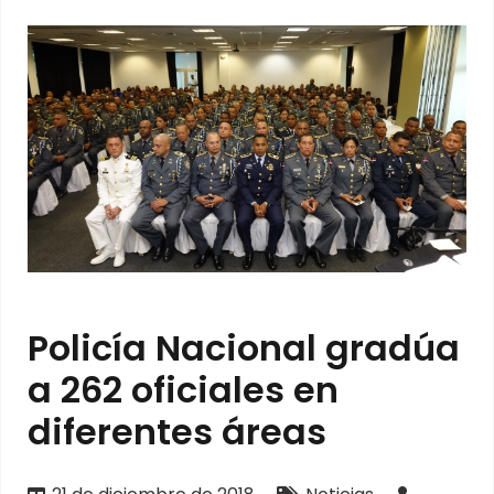
Policía Nacional gradúa
a 262 oficiales en
diferentes áreas