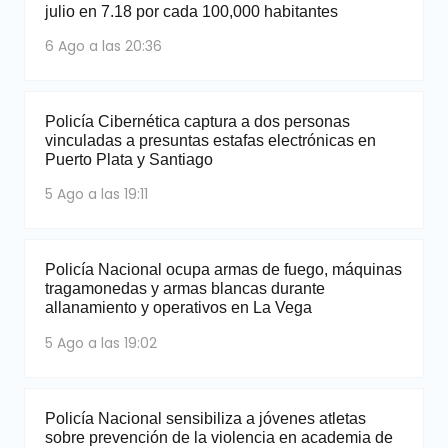
julio en 7.18 por cada 100,000 habitantes
6 Ago a las 20:36
Policía Cibernética captura a dos personas
vinculadas a presuntas estafas electrónicas en
Puerto Plata y Santiago
5 Ago a las 19:11
Policía Nacional ocupa armas de fuego, máquinas
tragamonedas y armas blancas durante
allanamiento y operativos en La Vega
5 Ago a las 19:02
Policía Nacional sensibiliza a jóvenes atletas
sobre prevención de la violencia en academia de