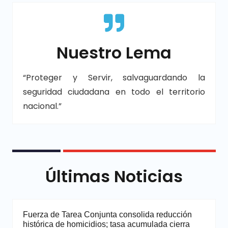
Nuestro Lema
“Proteger y Servir, salvaguardando la
seguridad ciudadana en todo el territorio
nacional.”
Últimas Noticias
Fuerza de Tarea Conjunta consolida reducción
histórica de homicidios; tasa acumulada cierra