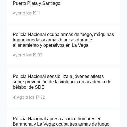
Puerto Plata y Santiago
Ayer a las 19:11
Policía Nacional ocupa armas de fuego, máquinas
tragamonedas y armas blancas durante
allanamiento y operativos en La Vega
Ayer a las 19:02
Policía Nacional sensibiliza a jóvenes atletas
sobre prevención de la violencia en academia de
béisbol de SDE
4 Ago a las 17:32
Policía Nacional apresa a cinco hombres en
Barahona y La Vega; ocupa tres armas de fuego,