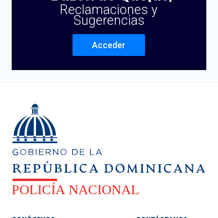
Reclamaciones y
Sugerencias
Acceder