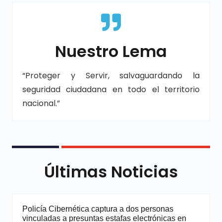
Nuestro Lema
“Proteger y Servir, salvaguardando la
seguridad ciudadana en todo el territorio
nacional.”
Últimas Noticias
Policía Cibernética captura a dos personas
vinculadas a presuntas estafas electrónicas en