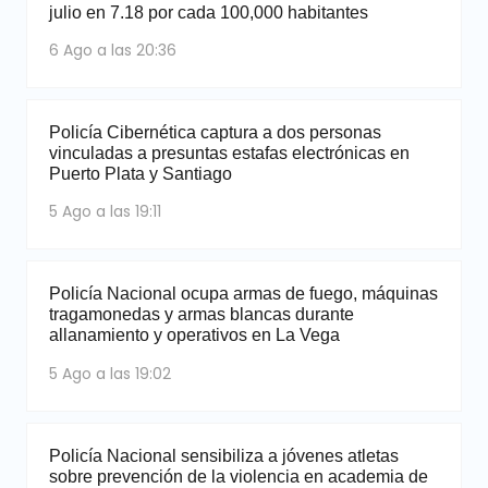
julio en 7.18 por cada 100,000 habitantes
6 Ago a las 20:36
Policía Cibernética captura a dos personas
vinculadas a presuntas estafas electrónicas en
Puerto Plata y Santiago
5 Ago a las 19:11
Policía Nacional ocupa armas de fuego, máquinas
tragamonedas y armas blancas durante
allanamiento y operativos en La Vega
5 Ago a las 19:02
Policía Nacional sensibiliza a jóvenes atletas
sobre prevención de la violencia en academia de