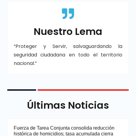
Nuestro Lema
“Proteger y Servir, salvaguardando la
seguridad ciudadana en todo el territorio
nacional.”
Últimas Noticias
Fuerza de Tarea Conjunta consolida reducción
histórica de homicidios; tasa acumulada cierra