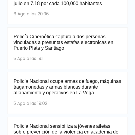
julio en 7.18 por cada 100,000 habitantes
6 Ago a las 20:36
Policía Cibernética captura a dos personas
vinculadas a presuntas estafas electrónicas en
Puerto Plata y Santiago
5 Ago a las 19:11
Policía Nacional ocupa armas de fuego, máquinas
tragamonedas y armas blancas durante
allanamiento y operativos en La Vega
5 Ago a las 19:02
Policía Nacional sensibiliza a jóvenes atletas
sobre prevención de la violencia en academia de