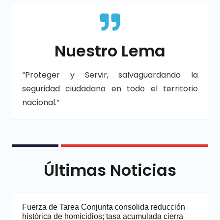
Nuestro Lema
“Proteger y Servir, salvaguardando la
seguridad ciudadana en todo el territorio
nacional.”
Últimas Noticias
Fuerza de Tarea Conjunta consolida reducción
histórica de homicidios; tasa acumulada cierra