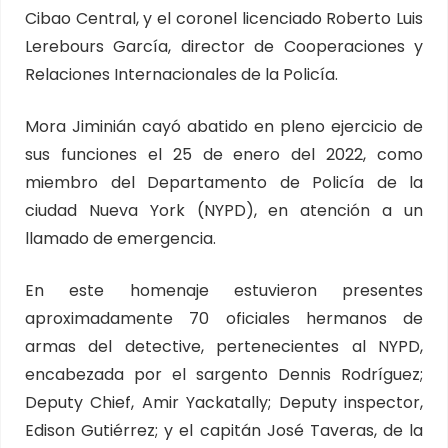
Cibao Central, y el coronel licenciado Roberto Luis
Lerebours García, director de Cooperaciones y
Relaciones Internacionales de la Policía.
Mora Jiminián cayó abatido en pleno ejercicio de
sus funciones el 25 de enero del 2022, como
miembro del Departamento de Policía de la
ciudad Nueva York (NYPD), en atención a un
llamado de emergencia.
En este homenaje estuvieron presentes
aproximadamente 70 oficiales hermanos de
armas del detective, pertenecientes al NYPD,
encabezada por el sargento Dennis Rodríguez;
Deputy Chief, Amir Yackatally; Deputy inspector,
Edison Gutiérrez; y el capitán José Taveras, de la