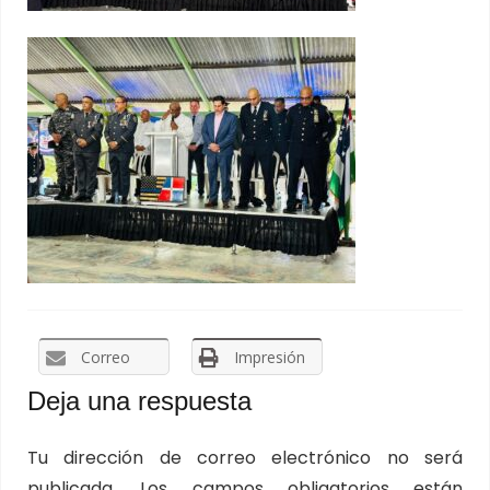
Correo
Impresión
Deja una respuesta
Tu dirección de correo electrónico no será
publicada.
Los campos obligatorios están