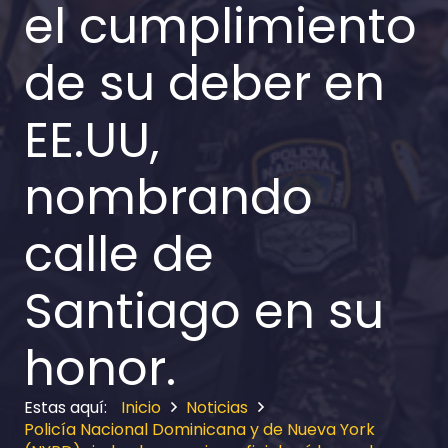
el cumplimiento
de su deber en
EE.UU,
nombrando
calle de
Santiago en su
honor.
Inicio
Noticias
Policía Nacional Dominicana y de Nueva York