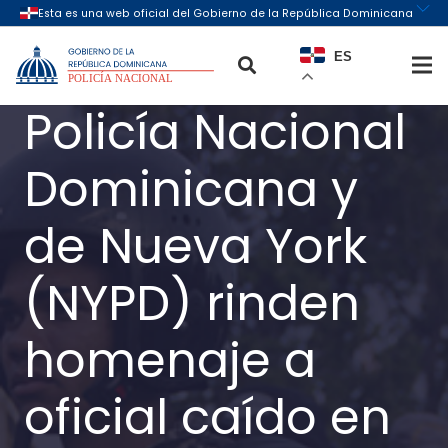
ES
Policía Nacional
Dominicana y
de Nueva York
(NYPD) rinden
homenaje a
oficial caído en