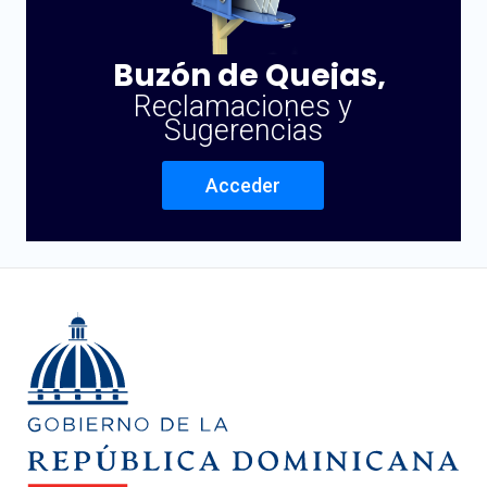
Buzón de Quejas,
Reclamaciones y
Sugerencias
Acceder