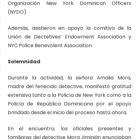
Organización New York Dominican Officers
(NYDO).
Además, asistieron en apoyo la comitiva de la
Unión de Dectetives’ Endowment Association y
NYC Police Benevolent Association.
Solemnidad
Durante la actividad, la señora Amalia Mora,
madre del fenecido detective, manifestó gratitud
extensiva tanto a la Policía de New York como a la
Policía de República Dominicana por el apoyo
brindado desde el inicio del proceso hasta ahora.
En el encuentro, los oficiales presentes y
familiares del detective Mora Jiminián enunciaban