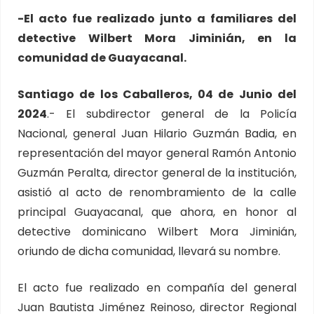
-El acto fue realizado junto a familiares del
detective Wilbert Mora Jiminián, en la
comunidad de Guayacanal.
Santiago de los Caballeros, 04 de Junio del
2024
.- El subdirector general de la Policía
Nacional, general Juan Hilario Guzmán Badia, en
representación del mayor general Ramón Antonio
Guzmán Peralta, director general de la institución,
asistió al acto de renombramiento de la calle
principal Guayacanal, que ahora, en honor al
detective dominicano Wilbert Mora Jiminián,
oriundo de dicha comunidad, llevará su nombre.
El acto fue realizado en compañía del general
Juan Bautista Jiménez Reinoso, director Regional