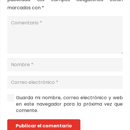
marcados con
*
Guarda mi nombre, correo electrónico y web
en este navegador para la próxima vez que
comente.
Publicar el comentario