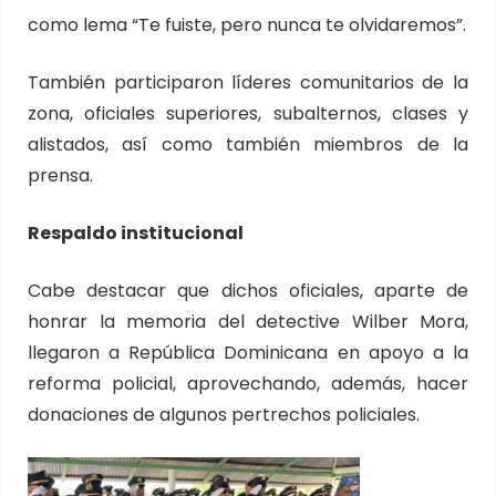
como lema “Te fuiste, pero nunca te olvidaremos”.
También participaron líderes comunitarios de la
zona, oficiales superiores, subalternos, clases y
alistados, así como también miembros de la
prensa.
Respaldo institucional
Cabe destacar que dichos oficiales, aparte de
honrar la memoria del detective Wilber Mora,
llegaron a República Dominicana en apoyo a la
reforma policial, aprovechando, además, hacer
donaciones de algunos pertrechos policiales.