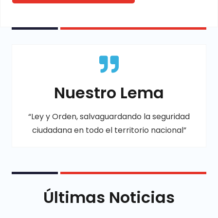
Nuestro Lema
“Ley y Orden, salvaguardando la seguridad
ciudadana en todo el territorio nacional”
Últimas Noticias