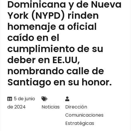
Dominicana y de Nueva
York (NYPD) rinden
homenaje a oficial
caído en el
cumplimiento de su
deber en EE.UU,
nombrando calle de
Santiago en su honor.
5 de junio
de 2024
Noticias
Dirección
Comunicaciones
Estratégicas