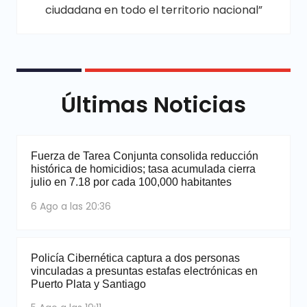
ciudadana en todo el territorio nacional”
Últimas Noticias
Fuerza de Tarea Conjunta consolida reducción
histórica de homicidios; tasa acumulada cierra
julio en 7.18 por cada 100,000 habitantes
6 Ago a las 20:36
Policía Cibernética captura a dos personas
vinculadas a presuntas estafas electrónicas en
Puerto Plata y Santiago