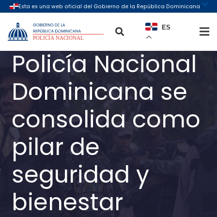
ES
Policía Nacional
Dominicana se
consolida como
pilar de
seguridad y
bienestar