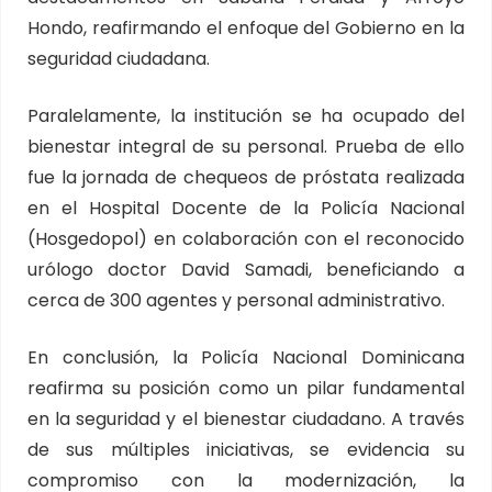
Hondo, reafirmando el enfoque del Gobierno en la
seguridad ciudadana.
Paralelamente, la institución se ha ocupado del
bienestar integral de su personal. Prueba de ello
fue la jornada de chequeos de próstata realizada
en el Hospital Docente de la Policía Nacional
(Hosgedopol) en colaboración con el reconocido
urólogo doctor David Samadi, beneficiando a
cerca de 300 agentes y personal administrativo.
En conclusión, la Policía Nacional Dominicana
reafirma su posición como un pilar fundamental
en la seguridad y el bienestar ciudadano. A través
de sus múltiples iniciativas, se evidencia su
compromiso con la modernización, la