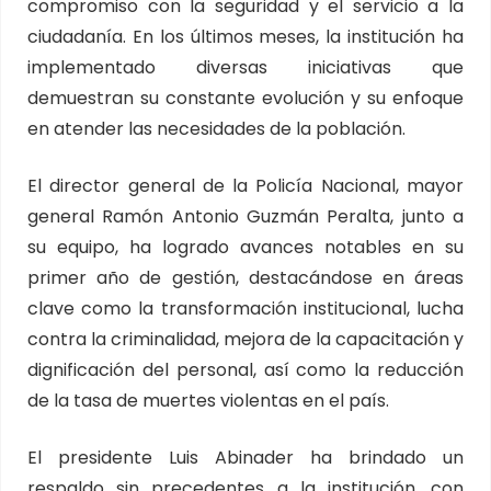
compromiso con la seguridad y el servicio a la
ciudadanía. En los últimos meses, la institución ha
implementado diversas iniciativas que
demuestran su constante evolución y su enfoque
en atender las necesidades de la población.
El director general de la Policía Nacional, mayor
general Ramón Antonio Guzmán Peralta, junto a
su equipo, ha logrado avances notables en su
primer año de gestión, destacándose en áreas
clave como la transformación institucional, lucha
contra la criminalidad, mejora de la capacitación y
dignificación del personal, así como la reducción
de la tasa de muertes violentas en el país.
El presidente Luis Abinader ha brindado un
respaldo sin precedentes a la institución, con