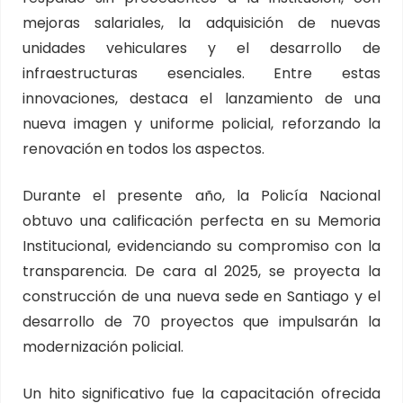
mejoras salariales, la adquisición de nuevas
unidades vehiculares y el desarrollo de
infraestructuras esenciales. Entre estas
innovaciones, destaca el lanzamiento de una
nueva imagen y uniforme policial, reforzando la
renovación en todos los aspectos.
Durante el presente año, la Policía Nacional
obtuvo una calificación perfecta en su Memoria
Institucional, evidenciando su compromiso con la
transparencia. De cara al 2025, se proyecta la
construcción de una nueva sede en Santiago y el
desarrollo de 70 proyectos que impulsarán la
modernización policial.
Un hito significativo fue la capacitación ofrecida