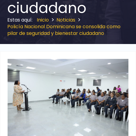
ciudadano
Inicio
Noticias
Policía Nacional Dominicana se consolida como
pilar de seguridad y bienestar ciudadano