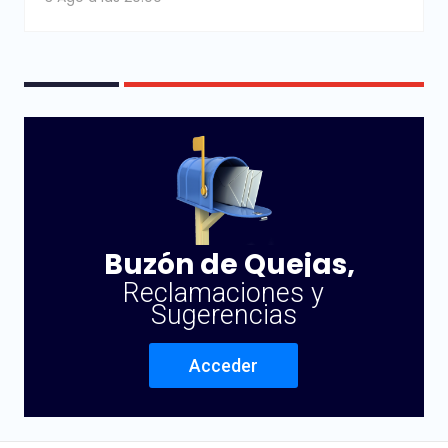
Buzón de Quejas,
Reclamaciones y
Sugerencias
Acceder