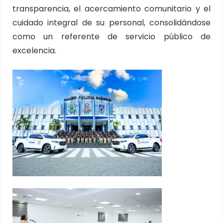
transparencia, el acercamiento comunitario y el
cuidado integral de su personal, consolidándose
como un referente de servicio público de
excelencia.