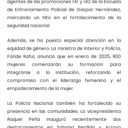
agentes de las promociones 141 y 142 de la Escuela
de Entrenamiento Policial de Gaspar Hernández,
marcando un hito en el fortalecimiento de la
seguridad nacional.
Además, se ha puesto especial atención en la
equidad de género. La ministra de Interior y Policía,
Faride Raful, anunció que en enero de 2025, 900
mujeres comenzarán su formación para
integrarse a la institución, reforzando el
compromiso con el liderazgo femenino y el
empoderamiento de la mujer.
La Policía Nacional también ha fortalecido su
presencia en las comunidades. La vicepresidenta
Raquel Peña inauguró recientemente dos
destacamentos en Sabana Perdida y Arroyo