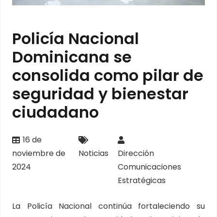
Policía Nacional
Dominicana se
consolida como pilar de
seguridad y bienestar
ciudadano
16 de
noviembre de
Noticias
Dirección
2024
Comunicaciones
Estratégicas
La Policía Nacional continúa fortaleciendo su