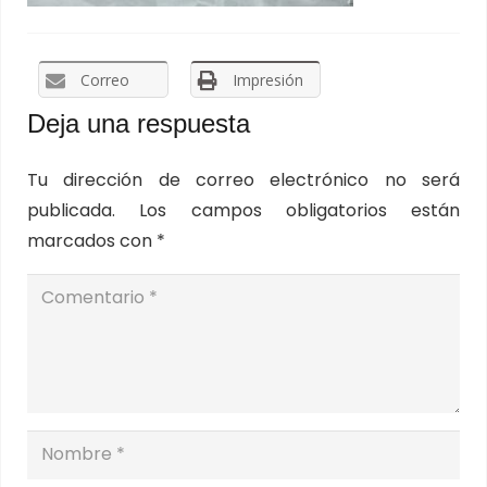
Correo
Impresión
Deja una respuesta
Tu dirección de correo electrónico no será
publicada.
Los campos obligatorios están
marcados con
*