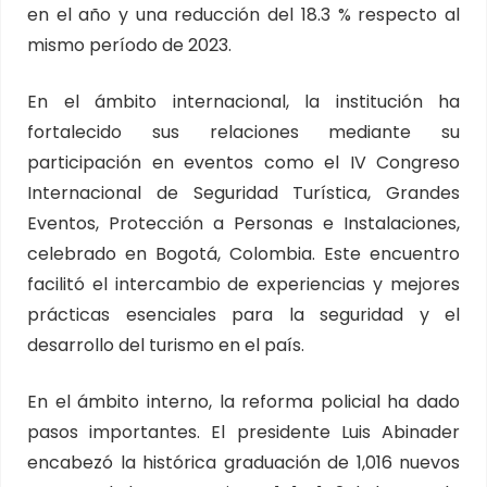
en el año y una reducción del 18.3 % respecto al
mismo período de 2023.
En el ámbito internacional, la institución ha
fortalecido sus relaciones mediante su
participación en eventos como el IV Congreso
Internacional de Seguridad Turística, Grandes
Eventos, Protección a Personas e Instalaciones,
celebrado en Bogotá, Colombia. Este encuentro
facilitó el intercambio de experiencias y mejores
prácticas esenciales para la seguridad y el
desarrollo del turismo en el país.
En el ámbito interno, la reforma policial ha dado
pasos importantes. El presidente Luis Abinader
encabezó la histórica graduación de 1,016 nuevos