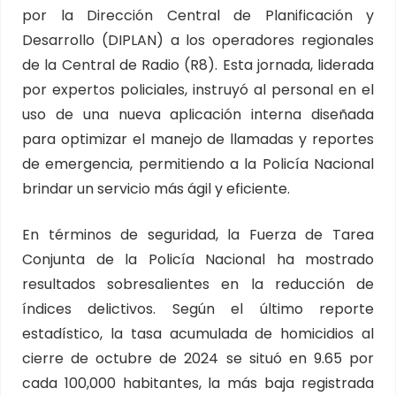
por la Dirección Central de Planificación y
Desarrollo (DIPLAN) a los operadores regionales
de la Central de Radio (R8). Esta jornada, liderada
por expertos policiales, instruyó al personal en el
uso de una nueva aplicación interna diseñada
para optimizar el manejo de llamadas y reportes
de emergencia, permitiendo a la Policía Nacional
brindar un servicio más ágil y eficiente.
En términos de seguridad, la Fuerza de Tarea
Conjunta de la Policía Nacional ha mostrado
resultados sobresalientes en la reducción de
índices delictivos. Según el último reporte
estadístico, la tasa acumulada de homicidios al
cierre de octubre de 2024 se situó en 9.65 por
cada 100,000 habitantes, la más baja registrada