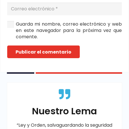
Guarda mi nombre, correo electrónico y web
en este navegador para la próxima vez que
comente.
Publicar el comentario
Nuestro Lema
“Ley y Orden, salvaguardando la seguridad