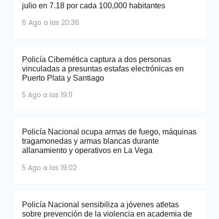
julio en 7.18 por cada 100,000 habitantes
6 Ago a las 20:36
Policía Cibernética captura a dos personas
vinculadas a presuntas estafas electrónicas en
Puerto Plata y Santiago
5 Ago a las 19:11
Policía Nacional ocupa armas de fuego, máquinas
tragamonedas y armas blancas durante
allanamiento y operativos en La Vega
5 Ago a las 19:02
Policía Nacional sensibiliza a jóvenes atletas
sobre prevención de la violencia en academia de