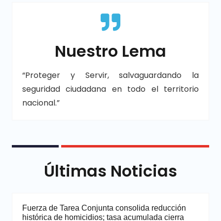
Nuestro Lema
“Proteger y Servir, salvaguardando la
seguridad ciudadana en todo el territorio
nacional.”
Últimas Noticias
Fuerza de Tarea Conjunta consolida reducción
histórica de homicidios; tasa acumulada cierra