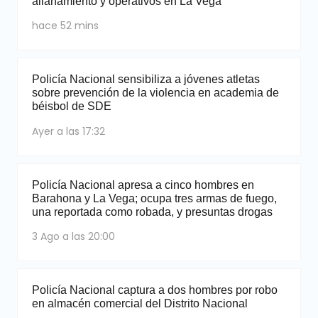
allanamiento y operativos en La Vega
hace 52 mins
Policía Nacional sensibiliza a jóvenes atletas
sobre prevención de la violencia en academia de
béisbol de SDE
Ayer a las 17:32
Policía Nacional apresa a cinco hombres en
Barahona y La Vega; ocupa tres armas de fuego,
una reportada como robada, y presuntas drogas
3 Ago a las 20:00
Policía Nacional captura a dos hombres por robo
en almacén comercial del Distrito Nacional