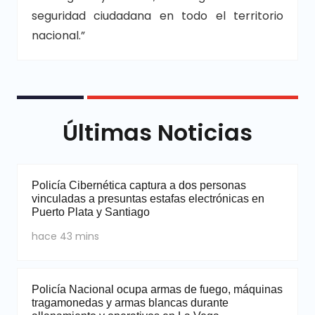
seguridad ciudadana en todo el territorio
nacional.”
Últimas Noticias
Policía Cibernética captura a dos personas
vinculadas a presuntas estafas electrónicas en
Puerto Plata y Santiago
hace 43 mins
Policía Nacional ocupa armas de fuego, máquinas
tragamonedas y armas blancas durante