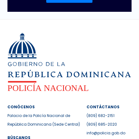
CONÓCENOS
CONTÁCTANOS
Palacio de la Policía Nacional de
(809) 682-2151
República Dominicana (Sede Central)
(809) 685-2020
info@policia.gob.do
BÚSCANOS