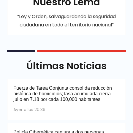
Nuestro Lema
“Ley y Orden, salvaguardando la seguridad
ciudadana en todo el territorio nacional”
Últimas Noticias
Fuerza de Tarea Conjunta consolida reducción
histórica de homicidios; tasa acumulada cierra
julio en 7.18 por cada 100,000 habitantes
Ayer a las 20:36
Policía Cibernética captura a dos personas