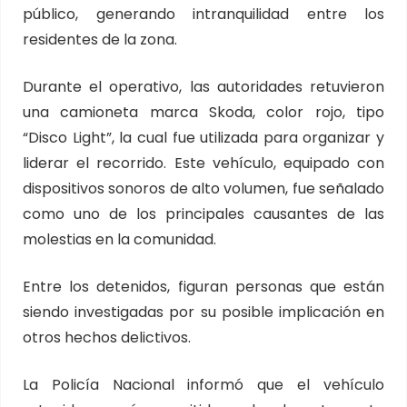
público, generando intranquilidad entre los
residentes de la zona.
Durante el operativo, las autoridades retuvieron
una camioneta marca Skoda, color rojo, tipo
“Disco Light”, la cual fue utilizada para organizar y
liderar el recorrido. Este vehículo, equipado con
dispositivos sonoros de alto volumen, fue señalado
como uno de los principales causantes de las
molestias en la comunidad.
Entre los detenidos, figuran personas que están
siendo investigadas por su posible implicación en
otros hechos delictivos.
La Policía Nacional informó que el vehículo