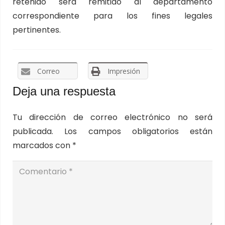
retenido será remitido al departamento
correspondiente para los fines legales
pertinentes.
Correo
Impresión
Deja una respuesta
Tu dirección de correo electrónico no será
publicada.
Los campos obligatorios están
marcados con
*