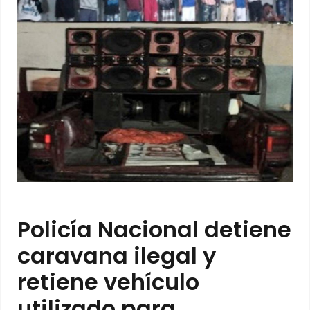
Policía Nacional detiene
caravana ilegal y
retiene vehículo
utilizado para