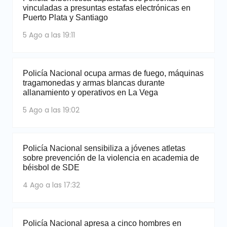
vinculadas a presuntas estafas electrónicas en
Puerto Plata y Santiago
5 Ago a las 19:11
Policía Nacional ocupa armas de fuego, máquinas
tragamonedas y armas blancas durante
allanamiento y operativos en La Vega
5 Ago a las 19:02
Policía Nacional sensibiliza a jóvenes atletas
sobre prevención de la violencia en academia de
béisbol de SDE
4 Ago a las 17:32
Policía Nacional apresa a cinco hombres en