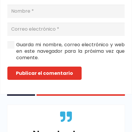
Guarda mi nombre, correo electrónico y web
en este navegador para la próxima vez que
comente.
Publicar el comentario