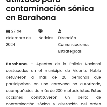
contaminación sónica
en Barahona
27 de
diciembre de
Noticias
Dirección
2024
Comunicaciones
Estratégicas
Barahona. –
Agentes de la Policía Nacional
destacados en el municipio de Vicente Noble
detuvieron a más de 20 personas que
participaban en una caravana no autorizada,
acompañados de más de 200 motociclistas. Estas
acciones constituyeron un delito de
contaminación sónica y alteración del orden