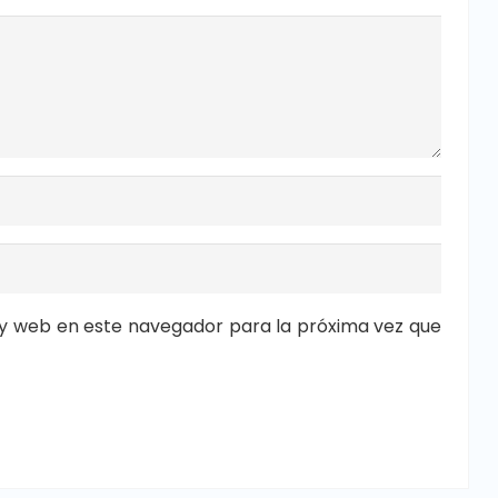
y web en este navegador para la próxima vez que