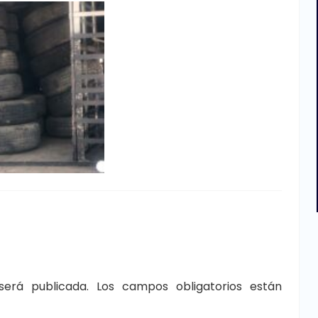
será publicada.
Los campos obligatorios están