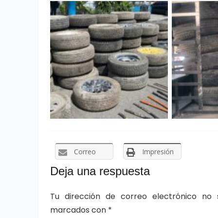
Correo
Impresión
Deja una respuesta
Tu dirección de correo electrónico no 
marcados con
*