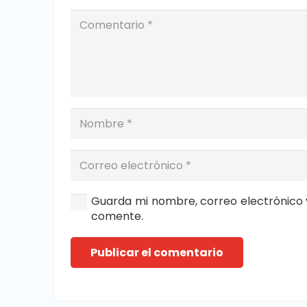
Guarda mi nombre, correo electrónico 
comente.
Publicar el comentario