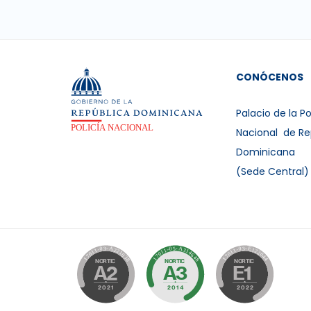
CONÓCENOS
Palacio de la Po
Nacional de Re
Dominicana
(Sede Central)