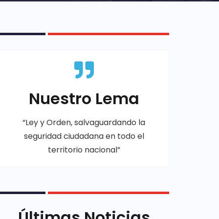
Nuestro Lema
“Ley y Orden, salvaguardando la
seguridad ciudadana en todo el
territorio nacional”
Últimas Noticias