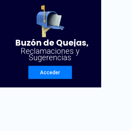
Buzón de Quejas,
Reclamaciones y
Sugerencias
Acceder