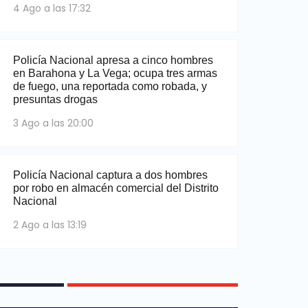
4 Ago a las 17:32
Policía Nacional apresa a cinco hombres
en Barahona y La Vega; ocupa tres armas
de fuego, una reportada como robada, y
presuntas drogas
3 Ago a las 20:00
Policía Nacional captura a dos hombres
por robo en almacén comercial del Distrito
Nacional
2 Ago a las 13:19