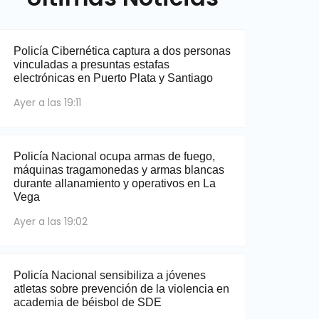
Policía Cibernética captura a dos personas
vinculadas a presuntas estafas
electrónicas en Puerto Plata y Santiago
Ayer a las 19:11
Policía Nacional ocupa armas de fuego,
máquinas tragamonedas y armas blancas
durante allanamiento y operativos en La
Vega
Ayer a las 19:02
Policía Nacional sensibiliza a jóvenes
atletas sobre prevención de la violencia en
academia de béisbol de SDE