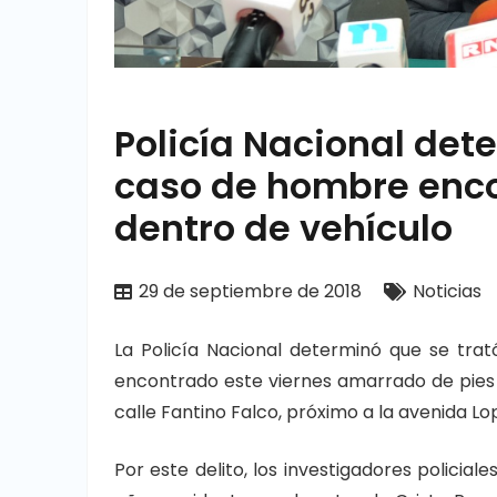
Policía Nacional det
caso de hombre enc
dentro de vehículo
29 de septiembre de 2018
Noticias
La Policía Nacional determinó que se tr
encontrado este viernes amarrado de pies
calle Fantino Falco, próximo a la avenida Lo
Por este delito, los investigadores policia