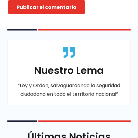
Publicar el comentario
Nuestro Lema
“Ley y Orden, salvaguardando la seguridad
ciudadana en todo el territorio nacional”
Últimas Noticias