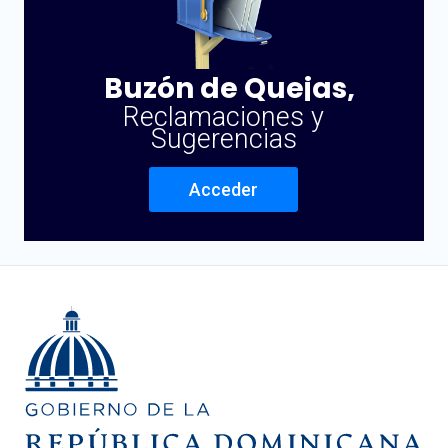
Buzón de Quejas,
Reclamaciones y
Sugerencias
Acceder