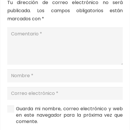
Tu dirección de correo electrónico no será
publicada.
Los campos obligatorios están
marcados con
*
Guarda mi nombre, correo electrónico y web
en este navegador para la próxima vez que
comente.