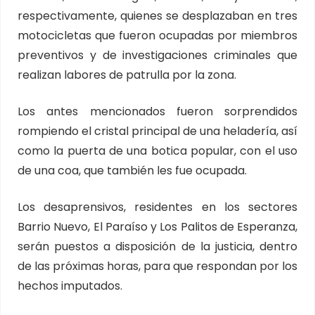
respectivamente, quienes se desplazaban en tres
motocicletas que fueron ocupadas por miembros
preventivos y de investigaciones criminales que
realizan labores de patrulla por la zona.
Los antes mencionados fueron sorprendidos
rompiendo el cristal principal de una heladería, así
como la puerta de una botica popular, con el uso
de una coa, que también les fue ocupada.
Los desaprensivos, residentes en los sectores
Barrio Nuevo, El Paraíso y Los Palitos de Esperanza,
serán puestos a disposición de la justicia, dentro
de las próximas horas, para que respondan por los
hechos imputados.