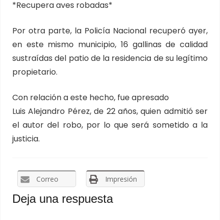
*Recupera aves robadas*
Por otra parte, la Policía Nacional recuperó ayer,
en este mismo municipio, 16 gallinas de calidad
sustraídas del patio de la residencia de su legítimo
propietario.
Con relación a este hecho, fue apresado
Luis Alejandro Pérez, de 22 años, quien admitió ser
el autor del robo, por lo que será sometido a la
justicia.
Correo
Impresión
Deja una respuesta