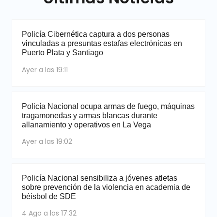
Policía Cibernética captura a dos personas
vinculadas a presuntas estafas electrónicas en
Puerto Plata y Santiago
Ayer a las 19:11
Policía Nacional ocupa armas de fuego, máquinas
tragamonedas y armas blancas durante
allanamiento y operativos en La Vega
Ayer a las 19:02
Policía Nacional sensibiliza a jóvenes atletas
sobre prevención de la violencia en academia de
béisbol de SDE
4 Ago a las 17:32