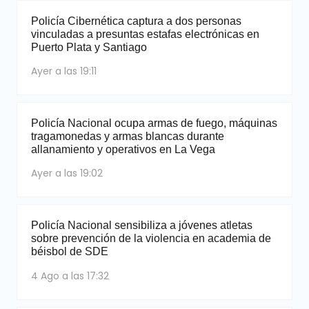
Policía Cibernética captura a dos personas
vinculadas a presuntas estafas electrónicas en
Puerto Plata y Santiago
Ayer a las 19:11
Policía Nacional ocupa armas de fuego, máquinas
tragamonedas y armas blancas durante
allanamiento y operativos en La Vega
Ayer a las 19:02
Policía Nacional sensibiliza a jóvenes atletas
sobre prevención de la violencia en academia de
béisbol de SDE
4 Ago a las 17:32