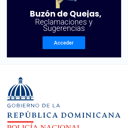
Buzón de Quejas,
Reclamaciones y
Sugerencias
Acceder