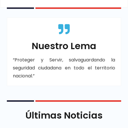
Nuestro Lema
“Proteger y Servir, salvaguardando la
seguridad ciudadana en todo el territorio
nacional.”
Últimas Noticias