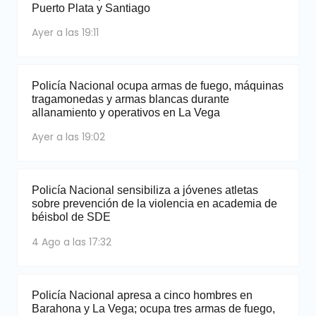
Puerto Plata y Santiago
Ayer a las 19:11
Policía Nacional ocupa armas de fuego, máquinas
tragamonedas y armas blancas durante
allanamiento y operativos en La Vega
Ayer a las 19:02
Policía Nacional sensibiliza a jóvenes atletas
sobre prevención de la violencia en academia de
béisbol de SDE
4 Ago a las 17:32
Policía Nacional apresa a cinco hombres en
Barahona y La Vega; ocupa tres armas de fuego,