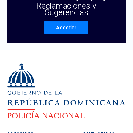
Reclamaciones y
Sugerencias
Acceder