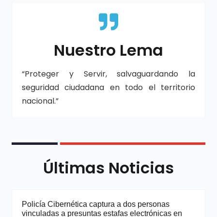
Nuestro Lema
“Proteger y Servir, salvaguardando la
seguridad ciudadana en todo el territorio
nacional.”
Últimas Noticias
Policía Cibernética captura a dos personas
vinculadas a presuntas estafas electrónicas en