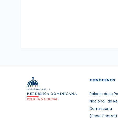
CONÓCENOS
Palacio de la Po
Nacional de Re
Dominicana
(Sede Central)