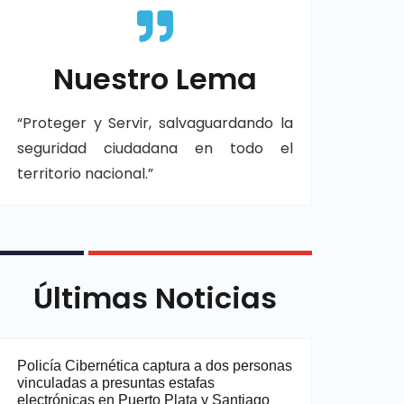
Nuestro Lema
“Proteger y Servir, salvaguardando la
seguridad ciudadana en todo el
territorio nacional.”
Últimas Noticias
Policía Cibernética captura a dos personas
vinculadas a presuntas estafas
electrónicas en Puerto Plata y Santiago