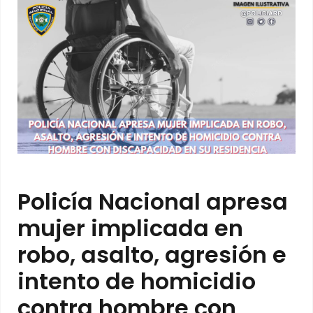
Policía Nacional apresa
mujer implicada en
robo, asalto, agresión e
intento de homicidio
contra hombre con