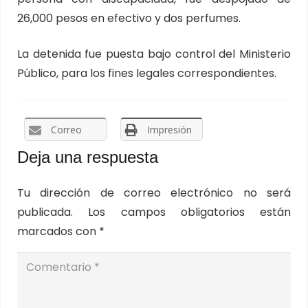
26,000 pesos en efectivo y dos perfumes.
La detenida fue puesta bajo control del Ministerio
Público, para los fines legales correspondientes.
Correo
Impresión
Deja una respuesta
Tu dirección de correo electrónico no será
publicada.
Los campos obligatorios están
marcados con
*