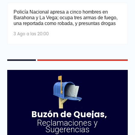
Policía Nacional apresa a cinco hombres en
Barahona y La Vega; ocupa tres armas de fuego,
una reportada como robada, y presuntas drogas
3 Ago a las 20:00
Buzón de Quejas,
Reclamaciones y
Sugerencias