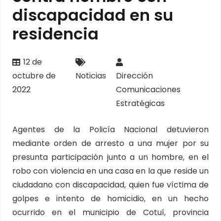
discapacidad en su
residencia
12 de
octubre de
Noticias
Dirección
2022
Comunicaciones
Estratégicas
Agentes de la Policía Nacional detuvieron
mediante orden de arresto a una mujer por su
presunta participación junto a un hombre, en el
robo con violencia en una casa en la que reside un
ciudadano con discapacidad, quien fue víctima de
golpes e intento de homicidio, en un hecho
ocurrido en el municipio de Cotuí, provincia