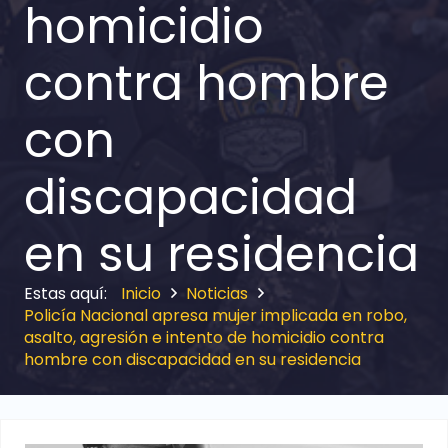
homicidio
contra hombre
con
discapacidad
en su residencia
Inicio
Noticias
Policía Nacional apresa mujer implicada en robo,
asalto, agresión e intento de homicidio contra
hombre con discapacidad en su residencia