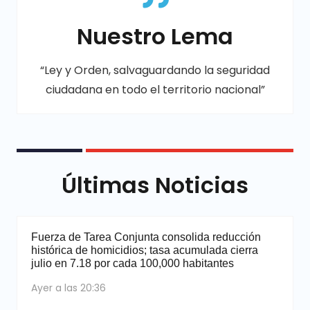
Nuestro Lema
“Ley y Orden, salvaguardando la seguridad
ciudadana en todo el territorio nacional”
Últimas Noticias
Fuerza de Tarea Conjunta consolida reducción
histórica de homicidios; tasa acumulada cierra
julio en 7.18 por cada 100,000 habitantes
Ayer a las 20:36