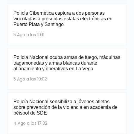
Policía Cibernética captura a dos personas
vinculadas a presuntas estafas electrónicas en
Puerto Plata y Santiago
5 Ago a las 19:11
Policía Nacional ocupa armas de fuego, máquinas
tragamonedas y armas blancas durante
allanamiento y operativos en La Vega
5 Ago a las 19:02
Policía Nacional sensibiliza a jóvenes atletas
sobre prevención de la violencia en academia de
béisbol de SDE
4 Ago a las 17:32