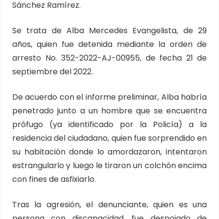
Sánchez Ramírez.
Se trata de Alba Mercedes Evangelista, de 29
años, quien fue detenida mediante la orden de
arresto No. 352-2022-AJ-00955, de fecha 21 de
septiembre del 2022.
De acuerdo con el informe preliminar, Alba habría
penetrado junto a un hombre que se encuentra
prófugo (ya identificado por la Policía) a la
residencia del ciudadano, quien fue sorprendido en
su habitación donde lo amordazaron, intentaron
estrangularlo y luego le tiraron un colchón encima
con fines de asfixiarlo.
Tras la agresión, el denunciante, quien es una
persona con discapacidad, fue despojado de