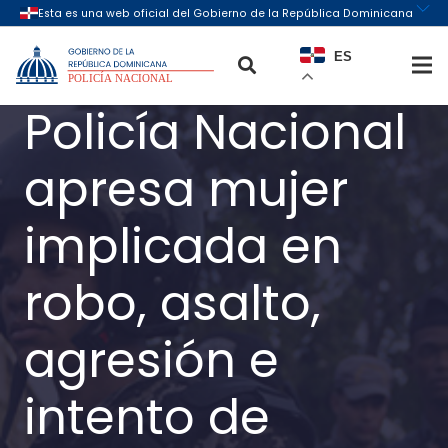
ES
Policía Nacional
apresa mujer
implicada en
robo, asalto,
agresión e
intento de