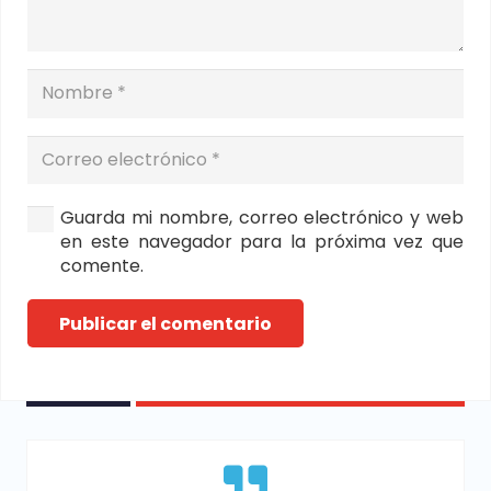
Guarda mi nombre, correo electrónico y web
en este navegador para la próxima vez que
comente.
Publicar el comentario