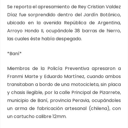
Se reporta el apresamiento de Rey Cristian Valdez
Díaz fue sorprendido dentro del Jardín Botánico,
ubicado en la avenida República de Argentina,
Arroyo Hondo II, ocupándole 38 barras de hierro,
las cuales éste había despegado.
*Baní*
Miembros de la Policía Preventiva apresaron a
Franmi Marte y Eduardo Martínez, cuando ambos
transitaban a bordo de una motocicleta, sin placa
y chasis ilegible, por la calle Principal de Pizarrete,
municipio de Baní, provincia Peravia, ocupándoles
un arma de fabricación artesanal (chilena), con
un cartucho calibre 12mm.