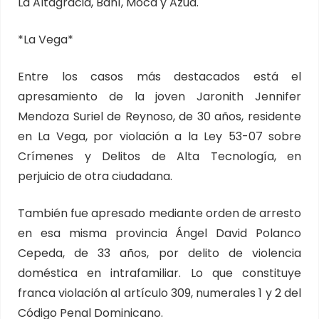
La Altagracia, Baní, Moca y Azua.
*La Vega*
Entre los casos más destacados está el
apresamiento de la joven Jaronith Jennifer
Mendoza Suriel de Reynoso, de 30 años, residente
en La Vega, por violación a la Ley 53-07 sobre
Crímenes y Delitos de Alta Tecnología, en
perjuicio de otra ciudadana.
También fue apresado mediante orden de arresto
en esa misma provincia Ángel David Polanco
Cepeda, de 33 años, por delito de violencia
doméstica en intrafamiliar. Lo que constituye
franca violación al artículo 309, numerales 1 y 2 del
Código Penal Dominicano.