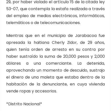
29, por haber violado el artículo 15 de la citada ley
53-07, que contempla la estafa realizada a través
del empleo de medios electrónicos, informáticos,
telemáticos o de telecomunicaciones.
Mientras que en el municipio de Jarabacoa fue
apresada la haitiana Cherly Zidor, de 29 años,
quien tenía orden de arresto en su contra por
haber sustraído la suma de 20,000 pesos y 2,000
dólares a una comerciante. La detenida,
aprovechando un momento de descuido, sustrajo
el dinero de una maleta que estaba dentro de la
habitación de la denunciante, en cuya vivienda
vende ropas y accesorios.
*Distrito Nacional*