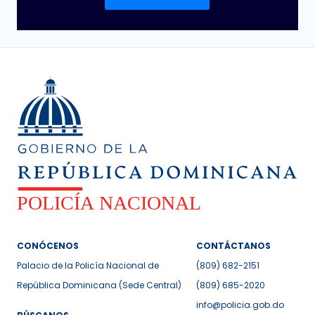
CONÓCENOS
CONTÁCTANOS
Palacio de la Policía Nacional de
(809) 682-2151
República Dominicana (Sede Central)
(809) 685-2020
info@policia.gob.do