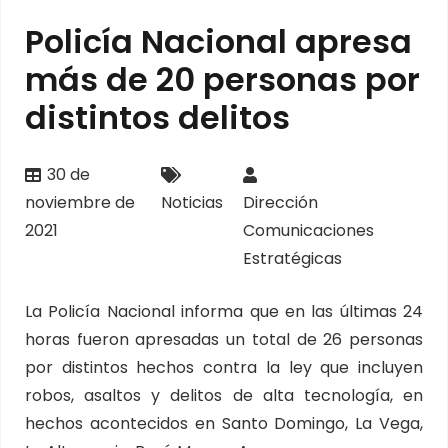
Policía Nacional apresa
más de 20 personas por
distintos delitos
30 de
noviembre de
Noticias
Dirección
2021
Comunicaciones
Estratégicas
La Policía Nacional informa que en las últimas 24
horas fueron apresadas un total de 26 personas
por distintos hechos contra la ley que incluyen
robos, asaltos y delitos de alta tecnología, en
hechos acontecidos en Santo Domingo, La Vega,