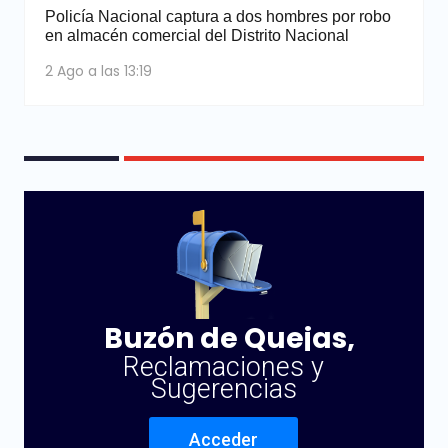
Policía Nacional captura a dos hombres por robo
en almacén comercial del Distrito Nacional
2 Ago a las 13:19
Buzón de Quejas,
Reclamaciones y
Sugerencias
Acceder