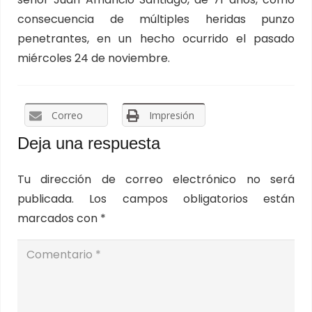
consecuencia de múltiples heridas punzo
penetrantes, en un hecho ocurrido el pasado
miércoles 24 de noviembre.
Correo
Impresión
Deja una respuesta
Tu dirección de correo electrónico no será
publicada.
Los campos obligatorios están
marcados con
*