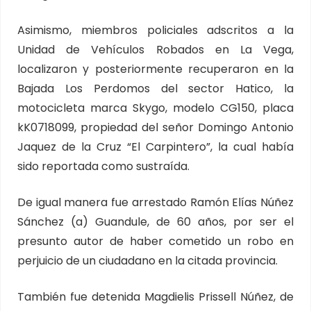
Asimismo, miembros policiales adscritos a la
Unidad de Vehículos Robados en La Vega,
localizaron y posteriormente recuperaron en la
Bajada Los Perdomos del sector Hatico, la
motocicleta marca Skygo, modelo CG150, placa
kK0718099, propiedad del señor Domingo Antonio
Jaquez de la Cruz “El Carpintero”, la cual había
sido reportada como sustraída.
De igual manera fue arrestado Ramón Elías Núñez
Sánchez (a) Guandule, de 60 años, por ser el
presunto autor de haber cometido un robo en
perjuicio de un ciudadano en la citada provincia.
También fue detenida Magdielis Prissell Núñez, de