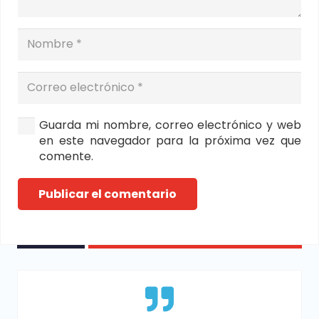
Guarda mi nombre, correo electrónico y web
en este navegador para la próxima vez que
comente.
Publicar el comentario