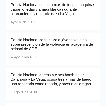
Policía Nacional ocupa armas de fuego, máquinas
tragamonedas y armas blancas durante
allanamiento y operativos en La Vega
Ayer a las 19:02
Policía Nacional sensibiliza a jóvenes atletas
sobre prevención de la violencia en academia de
béisbol de SDE
4 Ago a las 17:32
Policía Nacional apresa a cinco hombres en
Barahona y La Vega; ocupa tres armas de fuego,
una reportada como robada, y presuntas drogas
3 Ago a las 20:00