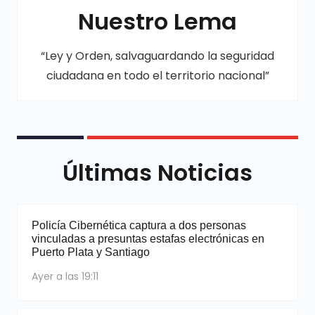
Nuestro Lema
“Ley y Orden, salvaguardando la seguridad
ciudadana en todo el territorio nacional”
Últimas Noticias
Policía Cibernética captura a dos personas
vinculadas a presuntas estafas electrónicas en
Puerto Plata y Santiago
Ayer a las 19:11