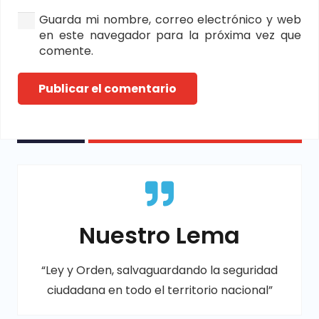
Guarda mi nombre, correo electrónico y web
en este navegador para la próxima vez que
comente.
Publicar el comentario
Nuestro Lema
“Ley y Orden, salvaguardando la seguridad
ciudadana en todo el territorio nacional”