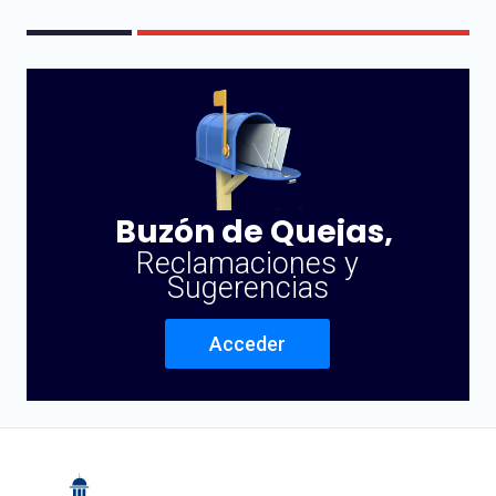
Buzón de Quejas,
Reclamaciones y
Sugerencias
Acceder