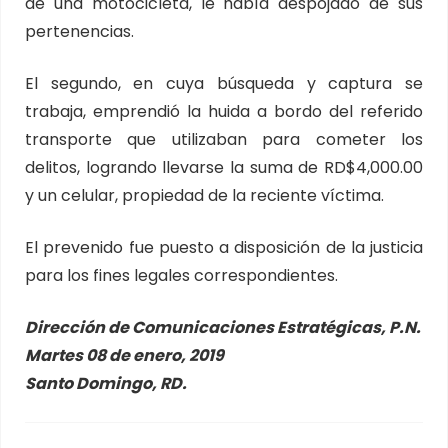
de una motocicleta, le había despojado de sus
pertenencias.
El segundo, en cuya búsqueda y captura se
trabaja, emprendió la huida a bordo del referido
transporte que utilizaban para cometer los
delitos, logrando llevarse la suma de RD$4,000.00
y un celular, propiedad de la reciente víctima.
El prevenido fue puesto a disposición de la justicia
para los fines legales correspondientes.
Dirección de Comunicaciones Estratégicas, P.N.
Martes 08 de enero, 2019
Santo Domingo, RD.