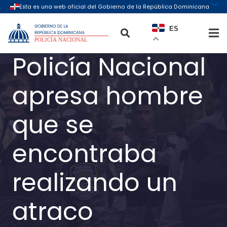
ES
Policía Nacional
apresa hombre
que se
encontraba
realizando un
atraco