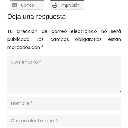
Correo
Impresión
Deja una respuesta
Tu dirección de correo electrónico no será
publicada.
Los campos obligatorios están
marcados con
*