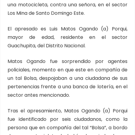
una motocicleta, contra una señora, en el sector
Los Mina de Santo Domingo Este.
El apresado es Luis Matos Ogando (a) Porqui,
mayor de edad, residente en el sector
Guachupita, del Distrito Nacional.
Matos Ogando fue sorprendido por agentes
policiales, momento en que este en compañía de
un tal Bolsa, despojaban a una ciudadana de sus
pertenencias frente a una banca de lotería, en el
sector antes mencionado.
Tras el apresamiento, Matos Ogando (a) Porqui
fue identificado por seis ciudadanos, como la
persona que en compañía del tal “Bolsa”, a bordo