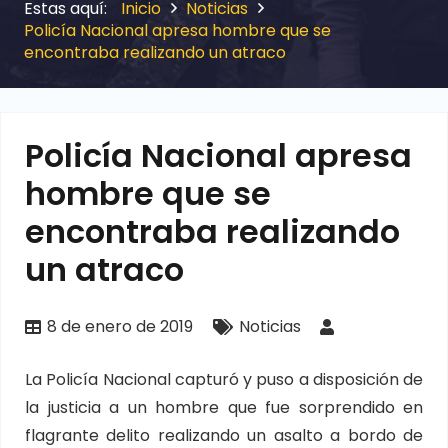
Inicio
Noticias
Policía Nacional apresa hombre que se
encontraba realizando un atraco
Policía Nacional apresa
hombre que se
encontraba realizando
un atraco
8 de enero de 2019
Noticias
La Policía Nacional capturó y puso a disposición de
la justicia a un hombre que fue sorprendido en
flagrante delito realizando un asalto a bordo de