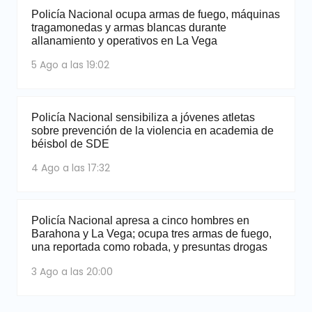
Policía Nacional ocupa armas de fuego, máquinas
tragamonedas y armas blancas durante
allanamiento y operativos en La Vega
5 Ago a las 19:02
Policía Nacional sensibiliza a jóvenes atletas
sobre prevención de la violencia en academia de
béisbol de SDE
4 Ago a las 17:32
Policía Nacional apresa a cinco hombres en
Barahona y La Vega; ocupa tres armas de fuego,
una reportada como robada, y presuntas drogas
3 Ago a las 20:00