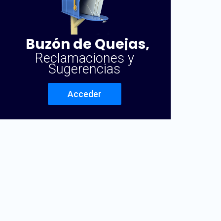
Buzón de Quejas,
Reclamaciones y
Sugerencias
Acceder