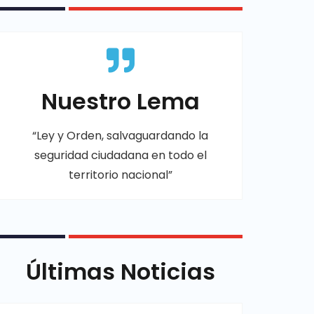
Nuestro Lema
“Ley y Orden, salvaguardando la
seguridad ciudadana en todo el
territorio nacional”
Últimas Noticias