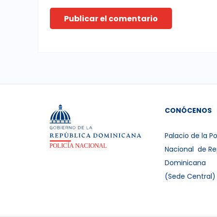
Publicar el comentario
CONÓCENOS
Palacio de la Po
Nacional de Re
Dominicana
(Sede Central)