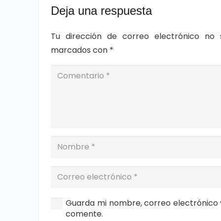
Deja una respuesta
Tu dirección de correo electrónico no 
marcados con
*
Guarda mi nombre, correo electrónico 
comente.