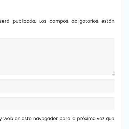
será publicada.
Los campos obligatorios están
y web en este navegador para la próxima vez que