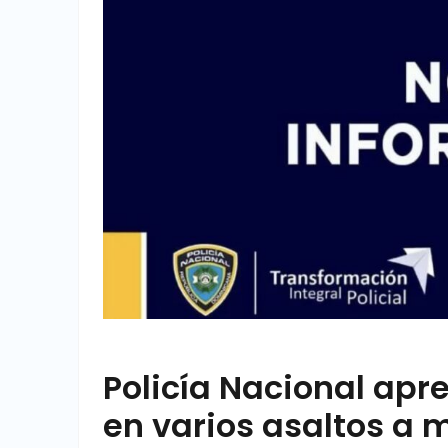
Policía Nacional ap
en varios asaltos a