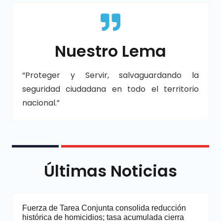
Nuestro Lema
“Proteger y Servir, salvaguardando la
seguridad ciudadana en todo el territorio
nacional.”
Últimas Noticias
Fuerza de Tarea Conjunta consolida reducción
histórica de homicidios; tasa acumulada cierra