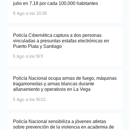
julio en 7.18 por cada 100,000 habitantes
6 Ago a las 20:36
Policía Cibernética captura a dos personas
vinculadas a presuntas estafas electrónicas en
Puerto Plata y Santiago
5 Ago a las 19:11
Policía Nacional ocupa armas de fuego, máquinas
tragamonedas y armas blancas durante
allanamiento y operativos en La Vega
5 Ago a las 19:02
Policía Nacional sensibiliza a jóvenes atletas
sobre prevención de la violencia en academia de