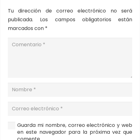
Tu dirección de correo electrónico no será
publicada.
Los campos obligatorios están
marcados con
*
Guarda mi nombre, correo electrónico y web
en este navegador para la próxima vez que
comente.