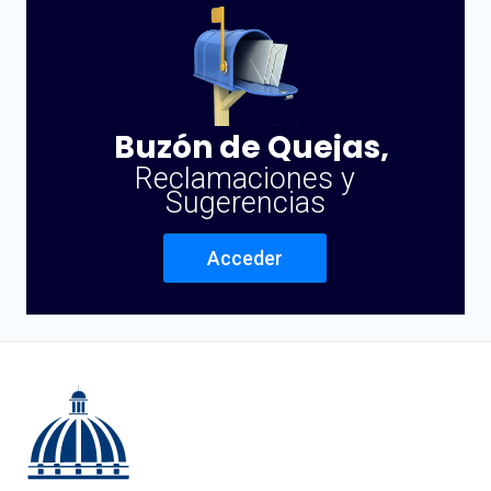
Buzón de Quejas,
Reclamaciones y
Sugerencias
Acceder