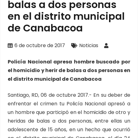
balas a dos personas
en el distrito municipal
de Canabacoa
6 de octubre de 2017
Noticias
Policía Nacional apresa hombre buscado por
el homicidio y herir de balas a dos personas en
el distrito municipal de Canabacoa
Santiago, RD, 06 de octubre 2017.- En su deber de
enfrentar el crimen tu Policía Nacional apresó a
un hombre que participó en el homicidio de otro y
heridas de balas a dos personas, entre ellas un
adolescente de 15 años, en un hecho que ocurrió