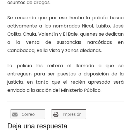
asuntos de drogas.
Se recuerda que por ese hecho la policía busca
activamente a los nombrados Nicol, Luisito, José
Colita, Chula, Valentín y El Bale, quienes se dedican
a la venta de sustancias narcóticas en
Canabacoa, Bella Vista y zonas aledañas.
La policía les reitera el llamado a que se
entreguen para ser puestos a disposición de la
justicia, en tanto que el recién apresado será
enviado a la acción del Ministerio Público.
Correo
Impresión
Deja una respuesta