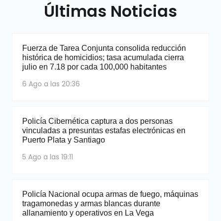
Últimas Noticias
Fuerza de Tarea Conjunta consolida reducción
histórica de homicidios; tasa acumulada cierra
julio en 7.18 por cada 100,000 habitantes
6 Ago a las 20:36
Policía Cibernética captura a dos personas
vinculadas a presuntas estafas electrónicas en
Puerto Plata y Santiago
5 Ago a las 19:11
Policía Nacional ocupa armas de fuego, máquinas
tragamonedas y armas blancas durante
allanamiento y operativos en La Vega