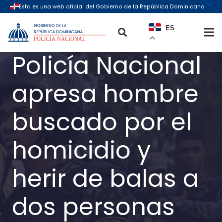
ES
Policía Nacional
apresa hombre
buscado por el
homicidio y
herir de balas a
dos personas