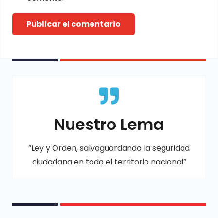
Publicar el comentario
Nuestro Lema
“Ley y Orden, salvaguardando la seguridad
ciudadana en todo el territorio nacional”