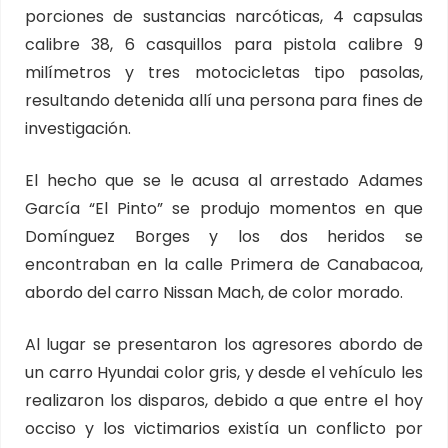
porciones de sustancias narcóticas, 4 capsulas
calibre 38, 6 casquillos para pistola calibre 9
milímetros y tres motocicletas tipo pasolas,
resultando detenida allí una persona para fines de
investigación.
El hecho que se le acusa al arrestado Adames
García “El Pinto” se produjo momentos en que
Domínguez Borges y los dos heridos se
encontraban en la calle Primera de Canabacoa,
abordo del carro Nissan Mach, de color morado.
Al lugar se presentaron los agresores abordo de
un carro Hyundai color gris, y desde el vehículo les
realizaron los disparos, debido a que entre el hoy
occiso y los victimarios existía un conflicto por