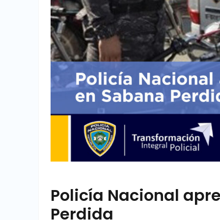
Policía Nacional apr
Perdida