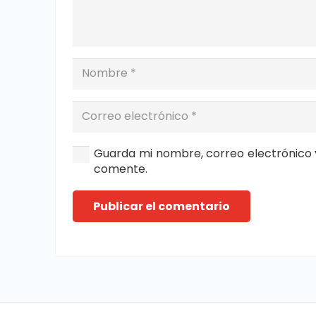
Guarda mi nombre, correo electrónico 
comente.
Publicar el comentario