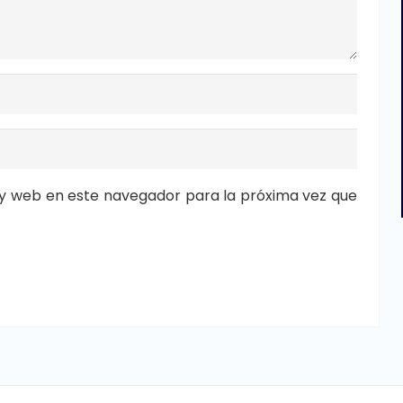
y web en este navegador para la próxima vez que