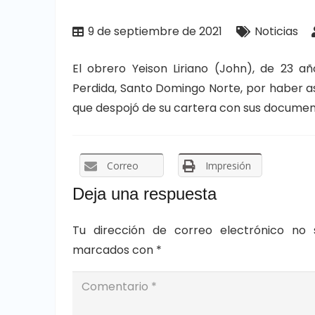
9 de septiembre de 2021
Noticias
El obrero Yeison Liriano (John), de 23 
Perdida, Santo Domingo Norte, por haber asa
que despojó de su cartera con sus document
Correo
Impresión
Deja una respuesta
Tu dirección de correo electrónico no 
marcados con
*