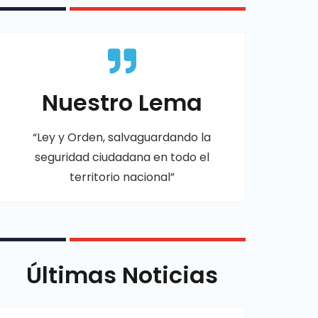
Nuestro Lema
“Ley y Orden, salvaguardando la
seguridad ciudadana en todo el
territorio nacional”
Últimas Noticias