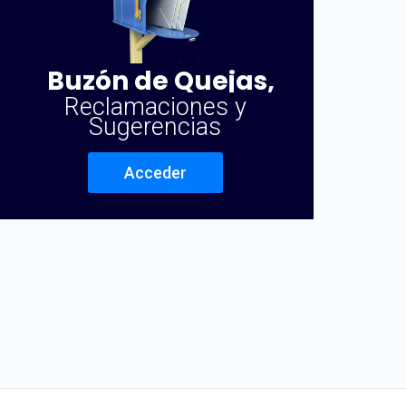
Buzón de Quejas,
Reclamaciones y
Sugerencias
Acceder