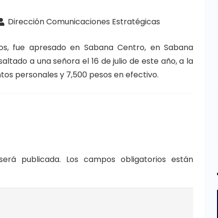
Dirección Comunicaciones Estratégicas
años, fue apresado en Sabana Centro, en Sabana
ltado a una señora el 16 de julio de este año, a la
os personales y 7,500 pesos en efectivo.
será publicada.
Los campos obligatorios están