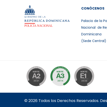
CONÓCENOS
Palacio de la Po
Nacional de Re
Dominicana
(Sede Central)
© 2026 Todos los Derechos Reservados. Desar