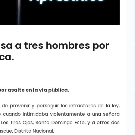
esa a tres hombres por
ca.
or asalto en la vía pública.
de prevenir y perseguir los infractores de la ley,
cuando intimidaba violentamente a una señora
 Los Tres Ojos, Santo Domingo Este, y a otros dos
cue, Distrito Nacional.