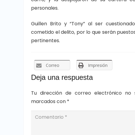
personales.
Guillen Brito y “Tony” al ser cuestiona
cometido el delito, por lo que serán puestos 
pertinentes.
Correo
Impresión
Deja una respuesta
Tu dirección de correo electrónico no 
marcados con
*