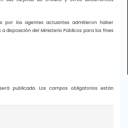
dos por los agentes actuantes admitieron haber
a disposición del Ministerio Públicos para los fines
será publicada.
Los campos obligatorios están