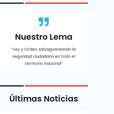
Nuestro Lema
“Ley y Orden, salvaguardando la
seguridad ciudadana en todo el
territorio nacional”
Últimas Noticias