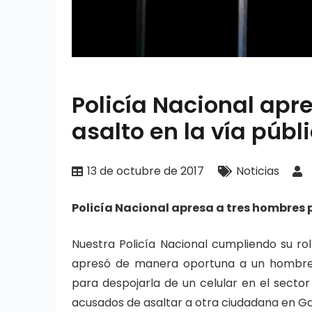
Policía Nacional apr
asalto en la vía públi
13 de octubre de 2017
Noticias
Policía Nacional apresa a tres hombres p
Nuestra Policía Nacional cumpliendo su rol 
apresó de manera oportuna a un hombre 
para despojarla de un celular en el sector
acusados de asaltar a otra ciudadana en Gas