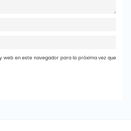
y web en este navegador para la próxima vez que