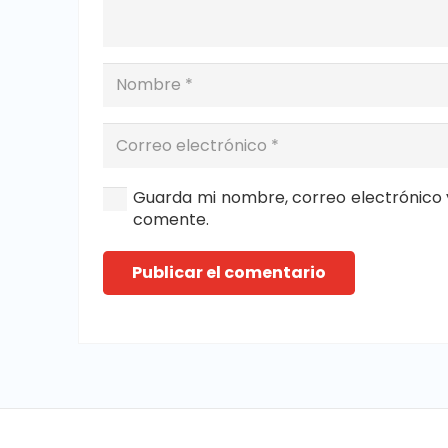
Guarda mi nombre, correo electrónico 
comente.
Publicar el comentario