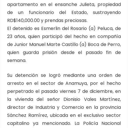
apartamento en el ensanche Julieta, propiedad
de un funcionario del Estado, sustrayendo
RD$140,000.00 y prendas preciosas.
El detenido es Esmerlin del Rosario (a) Peluca, de
23 años, quien participó del hecho en compañía
de Junior Manuel Marte Castillo (a) Boca de Perro,
quien guarda prisión desde el pasado fin de
semana.
Su detención se logró mediante una orden de
arresto en el sector de Anamuya, por el hecho
perpetrado el pasado viernes 7 de diciembre, en
la vivienda del señor Dionisio Vales Martínez,
director de Industria y Comercio en la provincia
Sánchez Ramírez, ubicada en el exclusivo sector
capitalino ya mencionado. La Policía Nacional