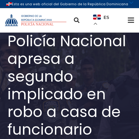
ES
Policía Nacional
apresa a
segundo
implicado en
robo a casa de
funcionario