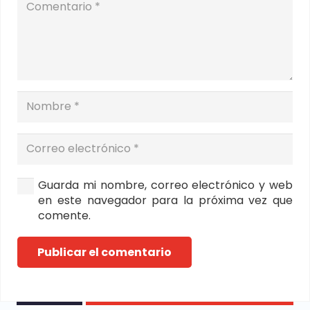
Guarda mi nombre, correo electrónico y web
en este navegador para la próxima vez que
comente.
Publicar el comentario