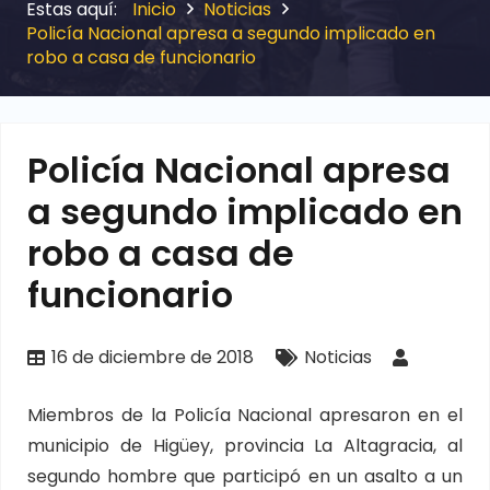
Inicio
Noticias
Policía Nacional apresa a segundo implicado en
robo a casa de funcionario
Policía Nacional apresa
a segundo implicado en
robo a casa de
funcionario
16 de diciembre de 2018
Noticias
Miembros de la Policía Nacional apresaron en el
municipio de Higüey, provincia La Altagracia, al
segundo hombre que participó en un asalto a un