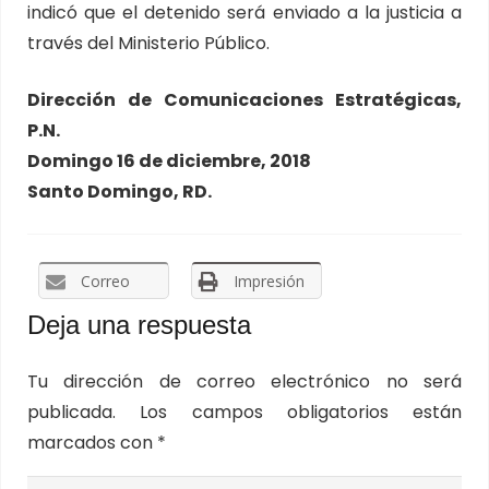
indicó que el detenido será enviado a la justicia a
través del Ministerio Público.
Dirección de Comunicaciones Estratégicas,
P.N.
Domingo 16 de diciembre, 2018
Santo Domingo, RD.
Correo
Impresión
Deja una respuesta
Tu dirección de correo electrónico no será
publicada.
Los campos obligatorios están
marcados con
*