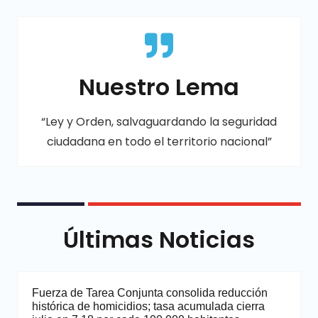
Nuestro Lema
“Ley y Orden, salvaguardando la seguridad
ciudadana en todo el territorio nacional”
Últimas Noticias
Fuerza de Tarea Conjunta consolida reducción
histórica de homicidios; tasa acumulada cierra