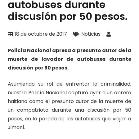
autobuses durante
discusión por 50 pesos.
18 de octubre de 2017
Noticias
Policía Nacional apresa a presunto autor de la
muerte de lavador de autobuses durante
discusión por 50 pesos.
Asumiendo su rol de enfrentar la criminalidad,
nuestra Policía Nacional capturó ayer a un obrero
haitiano como el presunto autor de la muerte de
un compatriota durante una discusión por 50
pesos, en la parada de los autobuses que viajan a
Jimaní.