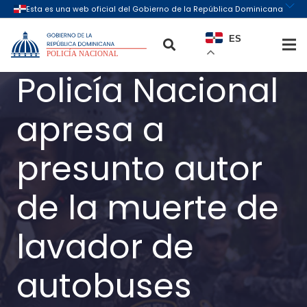
ES
Policía Nacional
apresa a
presunto autor
de la muerte de
lavador de
autobuses