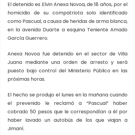
El detenido es Elvin Anexa Novoa, de 18 años, por el
homicidio de su compatriota solo identificado
como Pascual, a causa de heridas de arma blanca,
en la avenida Duarte a esquina Teniente Amado
García Guerrero.
Anexa Novoa fue detenido en el sector de Villa
Juana mediante una orden de arresto y será
puesto bajo control del Ministerio Público en las
próximas horas.
El hecho se produjo el lunes en la mañana cuando
el prevenido le reclamó a “Pascual” haber
cobrado 50 pesos que le correspondían a él por
haber lavado un autobús de los que viajan a
Jimaní.