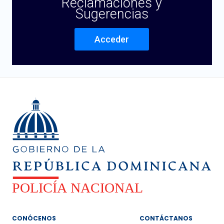
Reclamaciones y
Sugerencias
Acceder
CONÓCENOS
CONTÁCTANOS