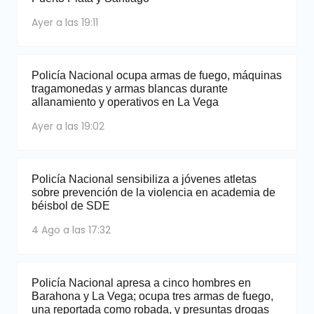
Ayer a las 19:11
Policía Nacional ocupa armas de fuego, máquinas
tragamonedas y armas blancas durante
allanamiento y operativos en La Vega
Ayer a las 19:02
Policía Nacional sensibiliza a jóvenes atletas
sobre prevención de la violencia en academia de
béisbol de SDE
4 Ago a las 17:32
Policía Nacional apresa a cinco hombres en
Barahona y La Vega; ocupa tres armas de fuego,
una reportada como robada, y presuntas drogas