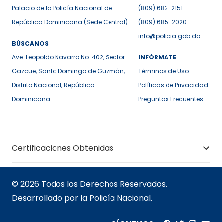
Palacio de la Policía Nacional de
(809) 682-2151
República Dominicana (Sede Central)
(809) 685-2020
info@policia.gob.do
BÚSCANOS
Ave. Leopoldo Navarro No. 402, Sector
INFÓRMATE
Gazcue, Santo Domingo de Guzmán,
Términos de Uso
Distrito Nacional, República
Políticas de Privacidad
Dominicana
Preguntas Frecuentes
Certificaciones Obtenidas
© 2026 Todos los Derechos Reservados.
Desarrollado por la Policía Nacional.