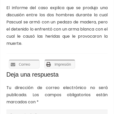
El informe del caso explica que se produjo una
discusión entre los dos hombres durante la cual
Pascual se armó con un pedazo de madera, pero
el detenido lo enfrentó con un arma blanca con el
cual le causó las heridas que le provocaron la
muerte.
Correo
Impresión
Deja una respuesta
Tu dirección de correo electrónico no será
publicada.
Los campos obligatorios están
marcados con
*