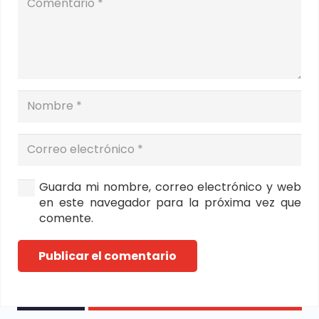
Guarda mi nombre, correo electrónico y web
en este navegador para la próxima vez que
comente.
Publicar el comentario