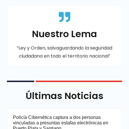
Nuestro Lema
“Ley y Orden, salvaguardando la seguridad
ciudadana en todo el territorio nacional”
Últimas Noticias
Policía Cibernética captura a dos personas
vinculadas a presuntas estafas electrónicas en
Puerto Plata y Santiago