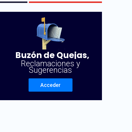
Buzón de Quejas,
Reclamaciones y
Sugerencias
Acceder