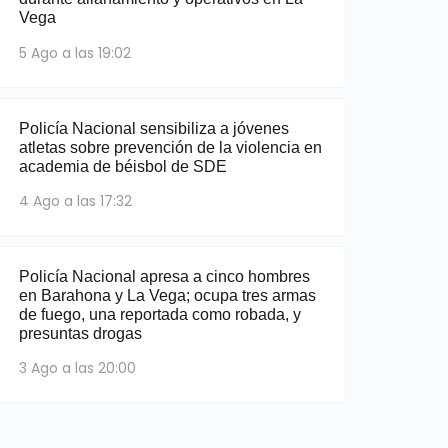
Vega
5 Ago a las 19:02
Policía Nacional sensibiliza a jóvenes
atletas sobre prevención de la violencia en
academia de béisbol de SDE
4 Ago a las 17:32
Policía Nacional apresa a cinco hombres
en Barahona y La Vega; ocupa tres armas
de fuego, una reportada como robada, y
presuntas drogas
3 Ago a las 20:00