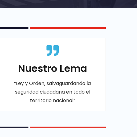
Nuestro Lema
“Ley y Orden, salvaguardando la
seguridad ciudadana en todo el
territorio nacional”