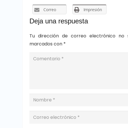
Correo
Impresión
Deja una respuesta
Tu dirección de correo electrónico no 
marcados con
*