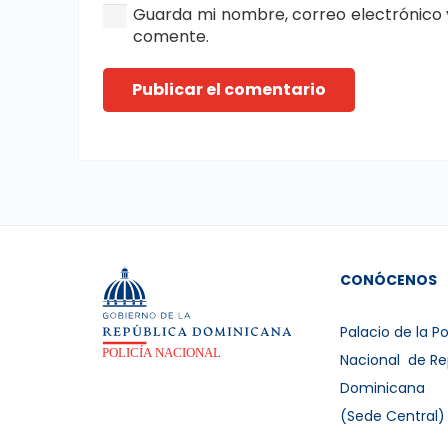
Guarda mi nombre, correo electrónico 
comente.
Publicar el comentario
CONÓCENOS
Palacio de la Po
Nacional de Re
Dominicana
(Sede Central)