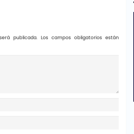
será publicada.
Los campos obligatorios están