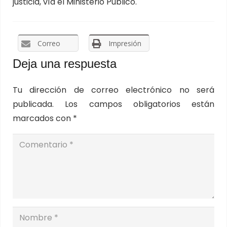
justicia, vía el Ministerio Público.
Correo
Impresión
Deja una respuesta
Tu dirección de correo electrónico no será
publicada.
Los campos obligatorios están
marcados con
*