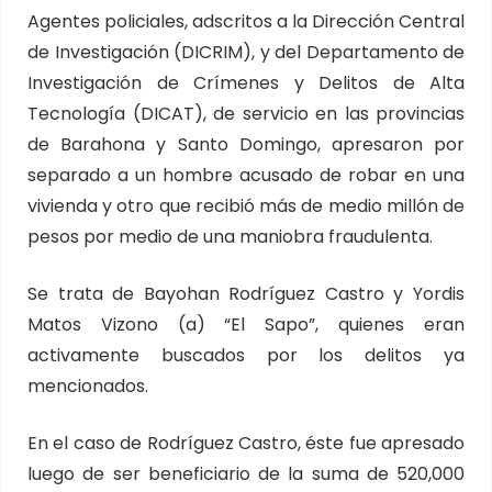
Agentes policiales, adscritos a la Dirección Central
de Investigación (DICRIM), y del Departamento de
Investigación de Crímenes y Delitos de Alta
Tecnología (DICAT), de servicio en las provincias
de Barahona y Santo Domingo, apresaron por
separado a un hombre acusado de robar en una
vivienda y otro que recibió más de medio millón de
pesos por medio de una maniobra fraudulenta.
Se trata de Bayohan Rodríguez Castro y Yordis
Matos Vizono (a) “El Sapo”, quienes eran
activamente buscados por los delitos ya
mencionados.
En el caso de Rodríguez Castro, éste fue apresado
luego de ser beneficiario de la suma de 520,000