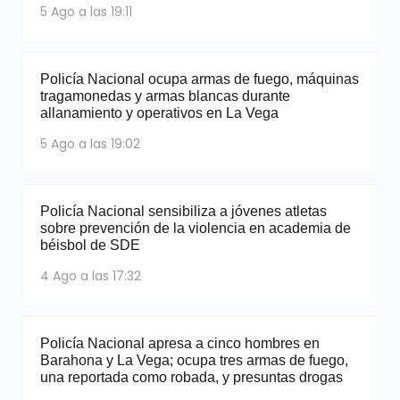
5 Ago a las 19:11
Policía Nacional ocupa armas de fuego, máquinas
tragamonedas y armas blancas durante
allanamiento y operativos en La Vega
5 Ago a las 19:02
Policía Nacional sensibiliza a jóvenes atletas
sobre prevención de la violencia en academia de
béisbol de SDE
4 Ago a las 17:32
Policía Nacional apresa a cinco hombres en
Barahona y La Vega; ocupa tres armas de fuego,
una reportada como robada, y presuntas drogas