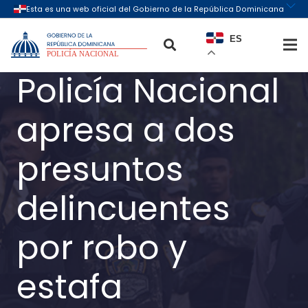
ES
Policía Nacional
apresa a dos
presuntos
delincuentes
por robo y
estafa