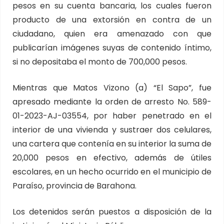
pesos en su cuenta bancaria, los cuales fueron
producto de una extorsión en contra de un
ciudadano, quien era amenazado con que
publicarían imágenes suyas de contenido íntimo,
si no depositaba el monto de 700,000 pesos.
Mientras que Matos Vizono (a) “El Sapo”, fue
apresado mediante la orden de arresto No. 589-
01-2023-AJ-03554, por haber penetrado en el
interior de una vivienda y sustraer dos celulares,
una cartera que contenía en su interior la suma de
20,000 pesos en efectivo, además de útiles
escolares, en un hecho ocurrido en el municipio de
Paraíso, provincia de Barahona.
Los detenidos serán puestos a disposición de la