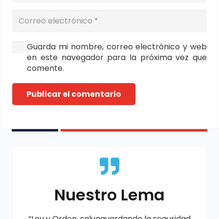
Guarda mi nombre, correo electrónico y web
en este navegador para la próxima vez que
comente.
Publicar el comentario
Nuestro Lema
“Ley y Orden, salvaguardando la seguridad