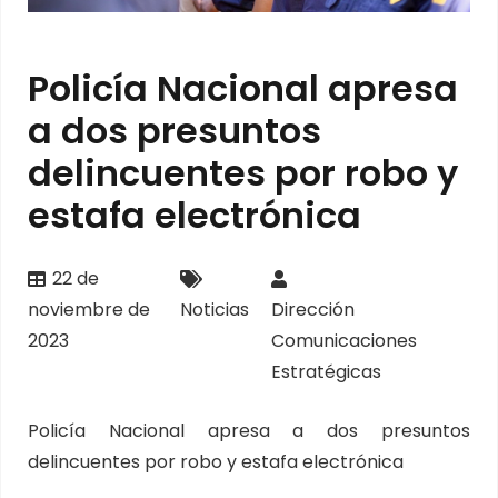
Policía Nacional apresa
a dos presuntos
delincuentes por robo y
estafa electrónica
22 de
noviembre de
Noticias
Dirección
2023
Comunicaciones
Estratégicas
Policía Nacional apresa a dos presuntos
delincuentes por robo y estafa electrónica