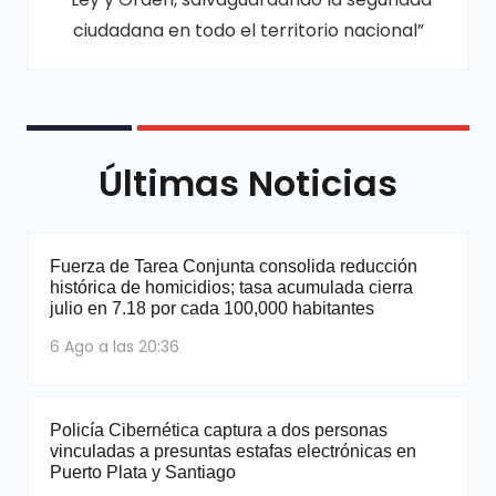
ciudadana en todo el territorio nacional”
Últimas Noticias
Fuerza de Tarea Conjunta consolida reducción
histórica de homicidios; tasa acumulada cierra
julio en 7.18 por cada 100,000 habitantes
6 Ago a las 20:36
Policía Cibernética captura a dos personas
vinculadas a presuntas estafas electrónicas en
Puerto Plata y Santiago