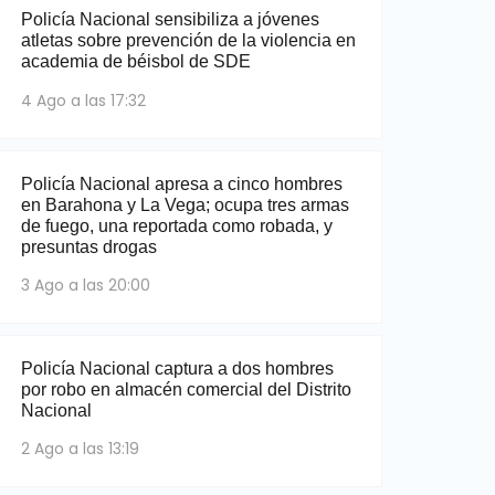
Policía Nacional sensibiliza a jóvenes
atletas sobre prevención de la violencia en
academia de béisbol de SDE
4 Ago a las 17:32
Policía Nacional apresa a cinco hombres
en Barahona y La Vega; ocupa tres armas
de fuego, una reportada como robada, y
presuntas drogas
3 Ago a las 20:00
Policía Nacional captura a dos hombres
por robo en almacén comercial del Distrito
Nacional
2 Ago a las 13:19