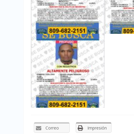
Correo
Impresión