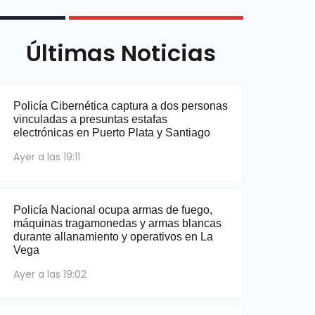
Últimas Noticias
Policía Cibernética captura a dos personas
vinculadas a presuntas estafas
electrónicas en Puerto Plata y Santiago
Ayer a las 19:11
Policía Nacional ocupa armas de fuego,
máquinas tragamonedas y armas blancas
durante allanamiento y operativos en La
Vega
Ayer a las 19:02