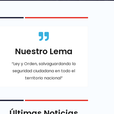
Nuestro Lema
“Ley y Orden, salvaguardando la
seguridad ciudadana en todo el
territorio nacional”
Últimas Noticias