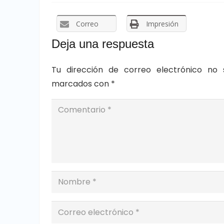
Correo
Impresión
Deja una respuesta
Tu dirección de correo electrónico no 
marcados con
*