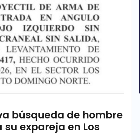
tiva búsqueda de hombre
 su expareja en Los