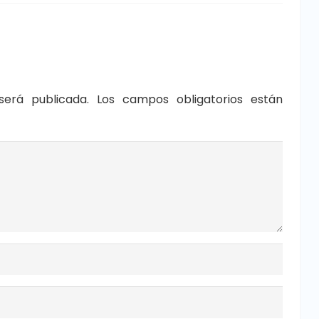
será publicada.
Los campos obligatorios están