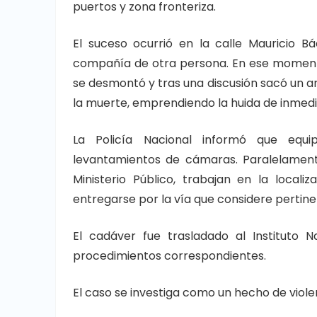
puertos y zona fronteriza.
El suceso ocurrió en la calle Mauricio B
compañía de otra persona. En ese momento
se desmontó y tras una discusión sacó un ar
la muerte, emprendiendo la huida de inmed
La Policía Nacional informó que equip
levantamientos de cámaras. Paralelamente
Ministerio Público, trabajan en la local
entregarse por la vía que considere pertine
El cadáver fue trasladado al Instituto 
procedimientos correspondientes.
El caso se investiga como un hecho de viole