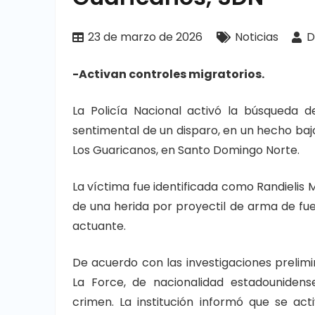
23 de marzo de 2026
Noticias
D
-Activan controles migratorios.
La Policía Nacional activó la búsqueda 
sentimental de un disparo, en un hecho baj
Los Guaricanos, en Santo Domingo Norte.
La víctima fue identificada como Randielis M
de una herida por proyectil de arma de fue
actuante.
De acuerdo con las investigaciones prelimi
La Force, de nacionalidad estadounidens
crimen. La institución informó que se act