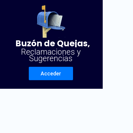
Buzón de Quejas,
Reclamaciones y
Sugerencias
Acceder