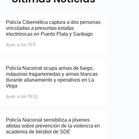
Policía Cibernética captura a dos personas
vinculadas a presuntas estafas
electrónicas en Puerto Plata y Santiago
Ayer a las 19:11
Policía Nacional ocupa armas de fuego,
máquinas tragamonedas y armas blancas
durante allanamiento y operativos en La
Vega
Ayer a las 19:02
Policía Nacional sensibiliza a jóvenes
atletas sobre prevención de la violencia en
academia de béisbol de SDE