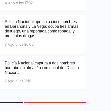
4 Ago a las 17:32
Policía Nacional apresa a cinco hombres
en Barahona y La Vega; ocupa tres armas
de fuego, una reportada como robada, y
presuntas drogas
3 Ago a las 20:00
Policía Nacional captura a dos hombres
por robo en almacén comercial del Distrito
Nacional
2 Ago a las 13:19