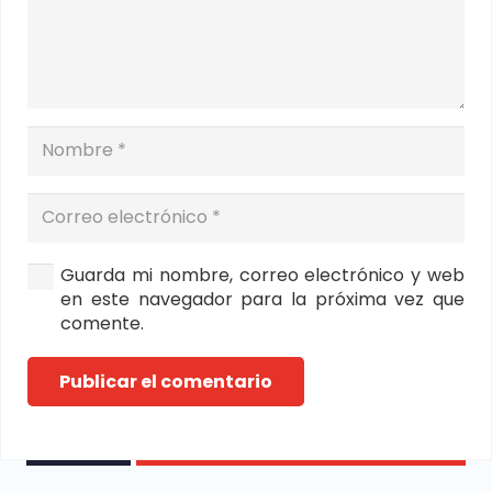
Guarda mi nombre, correo electrónico y web
en este navegador para la próxima vez que
comente.
Publicar el comentario