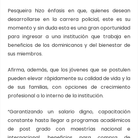
Pesqueira hizo énfasis en que, quienes desean
desarrollarse en la carrera policial, este es su
momento y sin duda esta es una gran oportunidad
para ingresar a una institución que trabaja en
beneficios de los dominicanos y del bienestar de
sus miembros.
Afirma, además, que los jóvenes que se postulen
pueden elevar rápidamente su calidad de vida y la
de sus familias, con opciones de crecimiento
profesional a lo interno de la institución.
“Garantizando un salario digno, capacitación
constante hasta llegar a programas académicos
de post grado con maestrías nacional e
internacional, beneficios para compra de