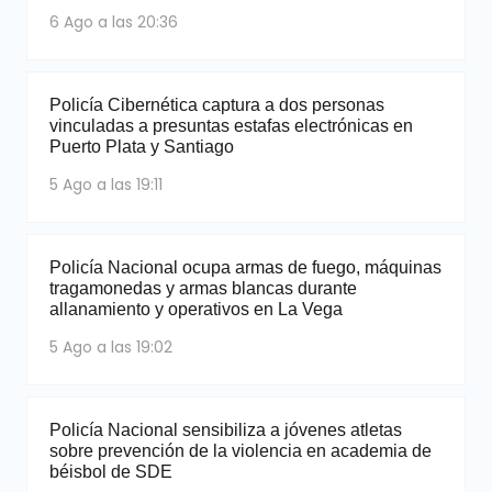
6 Ago a las 20:36
Policía Cibernética captura a dos personas
vinculadas a presuntas estafas electrónicas en
Puerto Plata y Santiago
5 Ago a las 19:11
Policía Nacional ocupa armas de fuego, máquinas
tragamonedas y armas blancas durante
allanamiento y operativos en La Vega
5 Ago a las 19:02
Policía Nacional sensibiliza a jóvenes atletas
sobre prevención de la violencia en academia de
béisbol de SDE