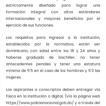
estrictamente diseñado para lograr una
formación integral con altos estándares
internacionales y mayores beneficios por el
ejercicio de sus funciones.
Los requisitos para ingresar a la institución,
establecidos por la normativa, están ser
dominicano, con edad entre los 18 y 24 años y
haberse graduado de bachiller, no tener
antecedentes penales y tener una estatura
mínima de 5’5 en el caso de los hombres y 5’3 las
mujeres.
Los aspirantes a conscriptos deben entregar vía
física en la institución o digital, (vía la página web
https://www.policianacional.gob.do/ y a través del