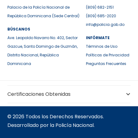
Palacio de la Policía Nacional de
(809) 682-2151
República Dominicana (Sede Central)
(809) 685-2020
info@policia.gob.do
BÚSCANOS
Ave. Leopoldo Navarro No. 402, Sector
INFÓRMATE
Gazcue, Santo Domingo de Guzmán,
Términos de Uso
Distrito Nacional, República
Políticas de Privacidad
Dominicana
Preguntas Frecuentes
Certificaciones Obtenidas
© 2026 Todos los Derechos Reservados.
Desarrollado por la Policía Nacional.