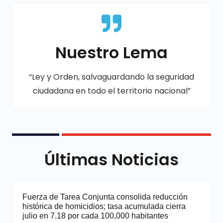
Nuestro Lema
“Ley y Orden, salvaguardando la seguridad
ciudadana en todo el territorio nacional”
Últimas Noticias
Fuerza de Tarea Conjunta consolida reducción
histórica de homicidios; tasa acumulada cierra
julio en 7.18 por cada 100,000 habitantes