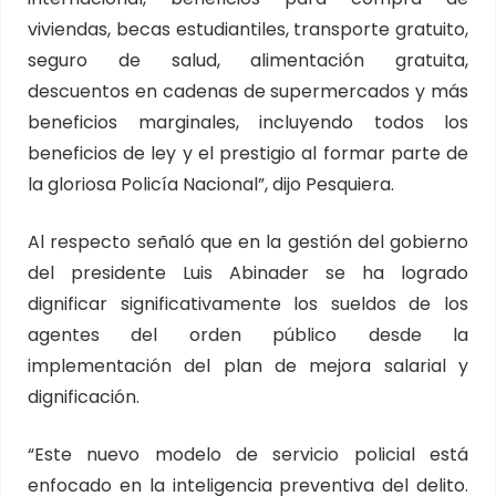
viviendas, becas estudiantiles, transporte gratuito,
seguro de salud, alimentación gratuita,
descuentos en cadenas de supermercados y más
beneficios marginales, incluyendo todos los
beneficios de ley y el prestigio al formar parte de
la gloriosa Policía Nacional”, dijo Pesquiera.
Al respecto señaló que en la gestión del gobierno
del presidente Luis Abinader se ha logrado
dignificar significativamente los sueldos de los
agentes del orden público desde la
implementación del plan de mejora salarial y
dignificación.
“Este nuevo modelo de servicio policial está
enfocado en la inteligencia preventiva del delito.