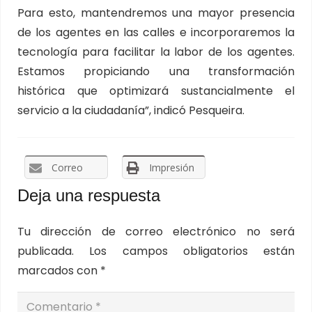
Para esto, mantendremos una mayor presencia
de los agentes en las calles e incorporaremos la
tecnología para facilitar la labor de los agentes.
Estamos propiciando una transformación
histórica que optimizará sustancialmente el
servicio a la ciudadanía”, indicó Pesqueira.
Correo
Impresión
Deja una respuesta
Tu dirección de correo electrónico no será
publicada.
Los campos obligatorios están
marcados con
*