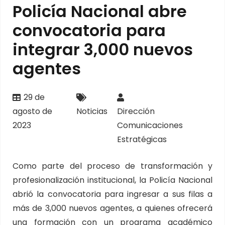
Policía Nacional abre
convocatoria para
integrar 3,000 nuevos
agentes
29 de
agosto de
Noticias
Dirección
2023
Comunicaciones
Estratégicas
Como parte del proceso de transformación y
profesionalización institucional, la Policía Nacional
abrió la convocatoria para ingresar a sus filas a
más de 3,000 nuevos agentes, a quienes ofrecerá
una formación con un programa académico