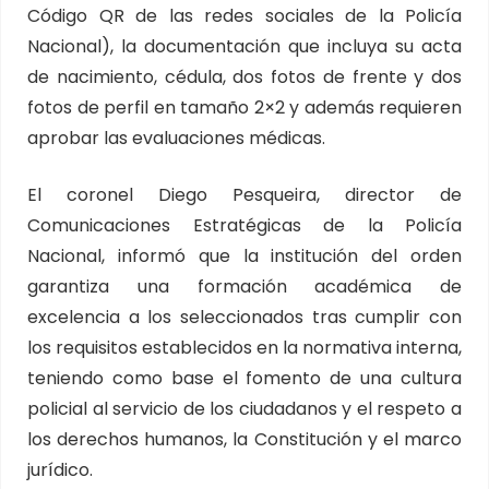
Código QR de las redes sociales de la Policía
Nacional), la documentación que incluya su acta
de nacimiento, cédula, dos fotos de frente y dos
fotos de perfil en tamaño 2×2 y además requieren
aprobar las evaluaciones médicas.
El coronel Diego Pesqueira, director de
Comunicaciones Estratégicas de la Policía
Nacional, informó que la institución del orden
garantiza una formación académica de
excelencia a los seleccionados tras cumplir con
los requisitos establecidos en la normativa interna,
teniendo como base el fomento de una cultura
policial al servicio de los ciudadanos y el respeto a
los derechos humanos, la Constitución y el marco
jurídico.