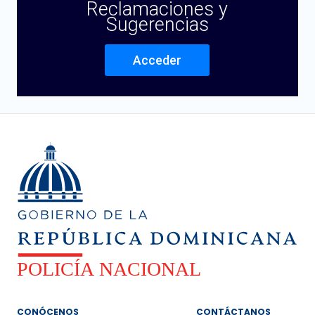
Reclamaciones y
Sugerencias
Acceder
CONÓCENOS
CONTÁCTANOS