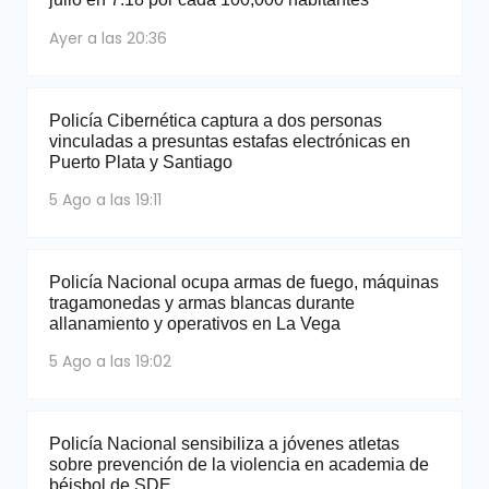
Ayer a las 20:36
Policía Cibernética captura a dos personas
vinculadas a presuntas estafas electrónicas en
Puerto Plata y Santiago
5 Ago a las 19:11
Policía Nacional ocupa armas de fuego, máquinas
tragamonedas y armas blancas durante
allanamiento y operativos en La Vega
5 Ago a las 19:02
Policía Nacional sensibiliza a jóvenes atletas
sobre prevención de la violencia en academia de
béisbol de SDE