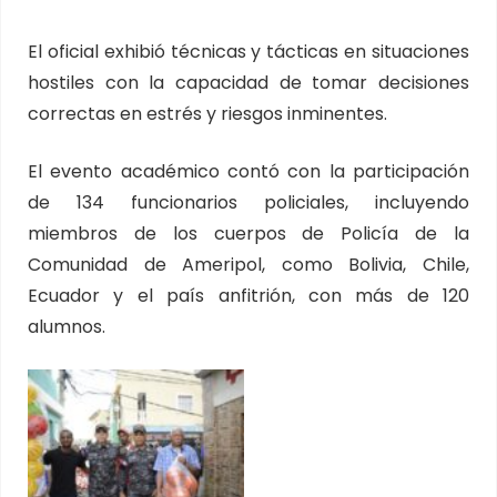
El oficial exhibió técnicas y tácticas en situaciones
hostiles con la capacidad de tomar decisiones
correctas en estrés y riesgos inminentes.
El evento académico contó con la participación
de 134 funcionarios policiales, incluyendo
miembros de los cuerpos de Policía de la
Comunidad de Ameripol, como Bolivia, Chile,
Ecuador y el país anfitrión, con más de 120
alumnos.