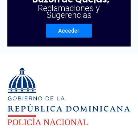
Reclamaciones y
Sugerencias
Acceder