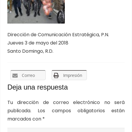
Dirección de Comunicación Estratégica, P.N.
Jueves 3 de mayo del 2018
Santo Domingo, R.D.
Correo
Impresión
Deja una respuesta
Tu dirección de correo electrónico no será
publicada.
Los campos obligatorios están
marcados con
*