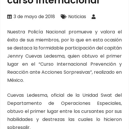
curso internacional
3 de mayo de 2018
Noticias
Nuestra Policía Nacional promueve y valora el
éxito de sus miembros, por lo que en esta ocasión
se destaca la formidable participación del capitán
Jennry Cuevas Ledesma, quien obtuvo el primer
lugar en el “Curso Internacional Prevención y
Reacción ante Acciones Sorpresivas”, realizado en
México.
Cuevas Ledesma, oficial de la Unidad Swat del
Departamento de Operaciones Especiales,
obtuvo el primer lugar entre los cursantes por sus
habilidades y destrezas las cuales lo hicieron
sobresalir.