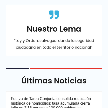
Nuestro Lema
“Ley y Orden, salvaguardando la seguridad
ciudadana en todo el territorio nacional”
Últimas Noticias
Fuerza de Tarea Conjunta consolida reducción
histórica de homicidios; tasa acumulada cierra
julio en 7.18 por cada 100,000 habitantes