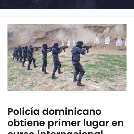
Policía dominicano
obtiene primer lugar en