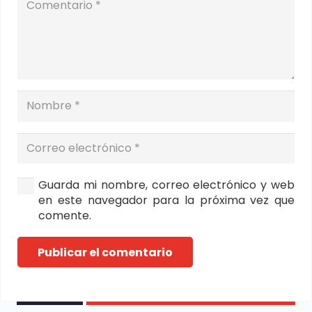
Guarda mi nombre, correo electrónico y web
en este navegador para la próxima vez que
comente.
Publicar el comentario