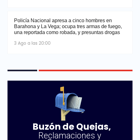
Policía Nacional apresa a cinco hombres en
Barahona y La Vega; ocupa tres armas de fuego,
una reportada como robada, y presuntas drogas
3 Ago a las 20:00
Buzón de Quejas,
Reclamaciones y