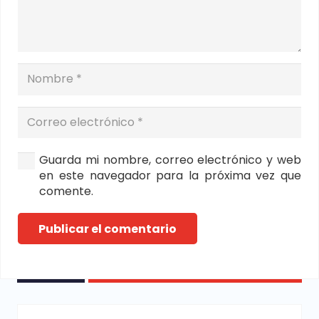
Guarda mi nombre, correo electrónico y web
en este navegador para la próxima vez que
comente.
Publicar el comentario