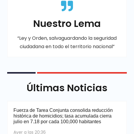
Nuestro Lema
“Ley y Orden, salvaguardando la seguridad
ciudadana en todo el territorio nacional”
Últimas Noticias
Fuerza de Tarea Conjunta consolida reducción
histórica de homicidios; tasa acumulada cierra
julio en 7.18 por cada 100,000 habitantes
Ayer a las 20:36