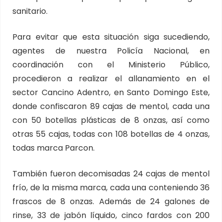
sanitario.
Para evitar que esta situación siga sucediendo,
agentes de nuestra Policía Nacional, en
coordinación con el Ministerio Público,
procedieron a realizar el allanamiento en el
sector Cancino Adentro, en Santo Domingo Este,
donde confiscaron 89 cajas de mentol, cada una
con 50 botellas plásticas de 8 onzas, así como
otras 55 cajas, todas con 108 botellas de 4 onzas,
todas marca Parcon.
También fueron decomisadas 24 cajas de mentol
frío, de la misma marca, cada una conteniendo 36
frascos de 8 onzas. Además de 24 galones de
rinse, 33 de jabón líquido, cinco fardos con 200