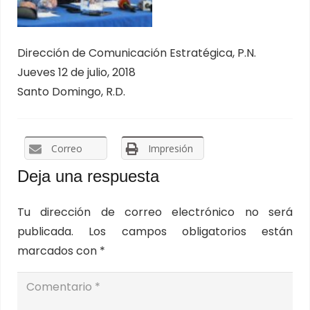
Dirección de Comunicación Estratégica, P.N.
Jueves 12 de julio, 2018
Santo Domingo, R.D.
Correo
Impresión
Deja una respuesta
Tu dirección de correo electrónico no será
publicada.
Los campos obligatorios están
marcados con
*