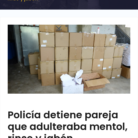
Policía detiene pareja
que adulteraba mentol,