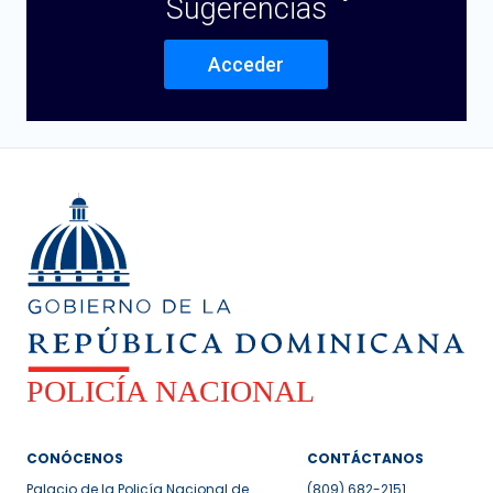
Sugerencias
Acceder
CONÓCENOS
CONTÁCTANOS
Palacio de la Policía Nacional de
(809) 682-2151