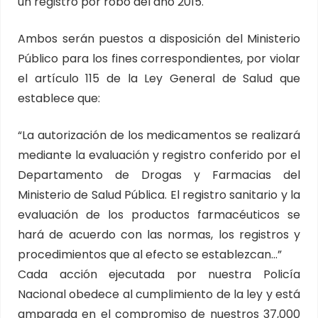
un registro por robo del año 2015.
Ambos serán puestos a disposición del Ministerio
Público para los fines correspondientes, por violar
el artículo 115 de la Ley General de Salud que
establece que:
“La autorización de los medicamentos se realizará
mediante la evaluación y registro conferido por el
Departamento de Drogas y Farmacias del
Ministerio de Salud Pública. El registro sanitario y la
evaluación de los productos farmacéuticos se
hará de acuerdo con las normas, los registros y
procedimientos que al efecto se establezcan…”
Cada acción ejecutada por nuestra Policía
Nacional obedece al cumplimiento de la ley y está
amparada en el compromiso de nuestros 37,000