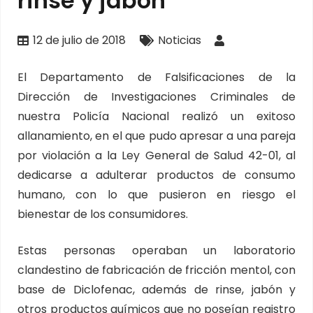
rinse y jabón
12 de julio de 2018
Noticias
El Departamento de Falsificaciones de la
Dirección de Investigaciones Criminales de
nuestra Policía Nacional realizó un exitoso
allanamiento, en el que pudo apresar a una pareja
por violación a la Ley General de Salud 42-01, al
dedicarse a adulterar productos de consumo
humano, con lo que pusieron en riesgo el
bienestar de los consumidores.
Estas personas operaban un laboratorio
clandestino de fabricación de fricción mentol, con
base de Diclofenac, además de rinse, jabón y
otros productos químicos que no poseían registro