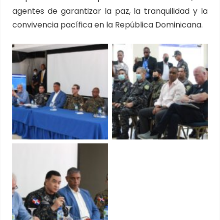
agentes de garantizar la paz, la tranquilidad y la
convivencia pacífica en la República Dominicana.