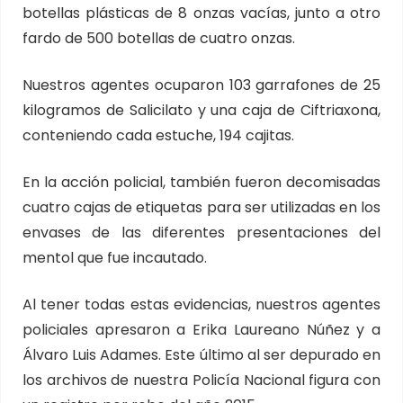
botellas plásticas de 8 onzas vacías, junto a otro
fardo de 500 botellas de cuatro onzas.
Nuestros agentes ocuparon 103 garrafones de 25
kilogramos de Salicilato y una caja de Ciftriaxona,
conteniendo cada estuche, 194 cajitas.
En la acción policial, también fueron decomisadas
cuatro cajas de etiquetas para ser utilizadas en los
envases de las diferentes presentaciones del
mentol que fue incautado.
Al tener todas estas evidencias, nuestros agentes
policiales apresaron a Erika Laureano Núñez y a
Álvaro Luis Adames. Este último al ser depurado en
los archivos de nuestra Policía Nacional figura con