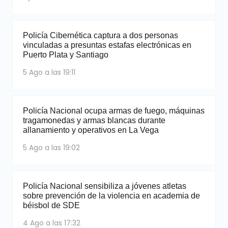
Policía Cibernética captura a dos personas
vinculadas a presuntas estafas electrónicas en
Puerto Plata y Santiago
5 Ago a las 19:11
Policía Nacional ocupa armas de fuego, máquinas
tragamonedas y armas blancas durante
allanamiento y operativos en La Vega
5 Ago a las 19:02
Policía Nacional sensibiliza a jóvenes atletas
sobre prevención de la violencia en academia de
béisbol de SDE
4 Ago a las 17:32