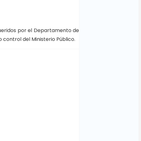
equeridos por el Departamento de
control del Ministerio Público.