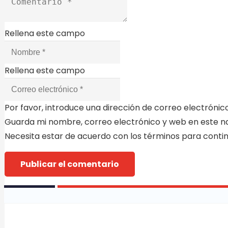
Rellena este campo
Rellena este campo
Por favor, introduce una dirección de correo electrónico
Guarda mi nombre, correo electrónico y web en este n
Necesita estar de acuerdo con los términos para conti
Publicar el comentario