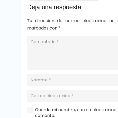
Deja una respuesta
Tu dirección de correo electrónico no 
marcados con
*
Guarda mi nombre, correo electrónico 
comente.