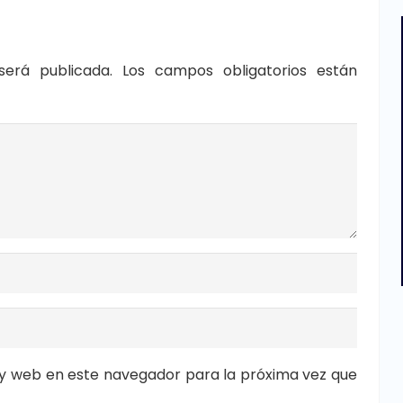
será publicada.
Los campos obligatorios están
y web en este navegador para la próxima vez que