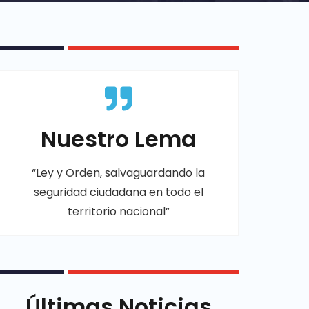
Nuestro Lema
“Ley y Orden, salvaguardando la
seguridad ciudadana en todo el
territorio nacional”
Últimas Noticias