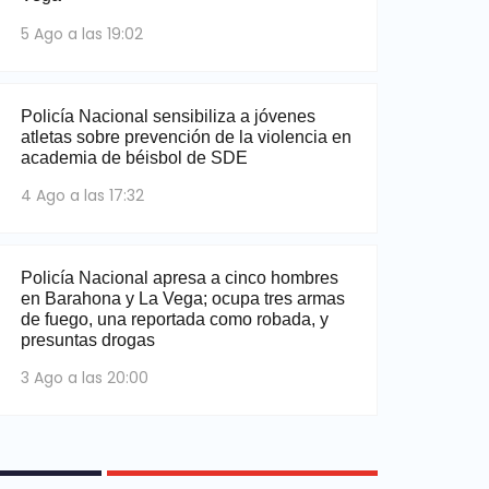
5 Ago a las 19:02
Policía Nacional sensibiliza a jóvenes
atletas sobre prevención de la violencia en
academia de béisbol de SDE
4 Ago a las 17:32
Policía Nacional apresa a cinco hombres
en Barahona y La Vega; ocupa tres armas
de fuego, una reportada como robada, y
presuntas drogas
3 Ago a las 20:00