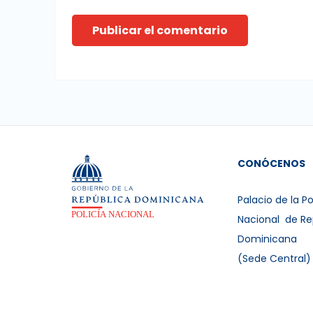
Publicar el comentario
CONÓCENOS
Palacio de la Po
Nacional de Re
Dominicana
(Sede Central)