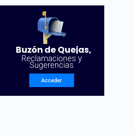
Buzón de Quejas,
Reclamaciones y
Sugerencias
Acceder