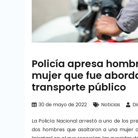
Policía apresa homb
mujer que fue abord
transporte público
30 de mayo de 2022
Noticias
Di
La Policía Nacional arrestó a uno de los 
dos hombres que asaltaron a una mujer q