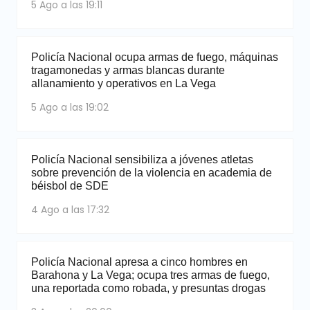
5 Ago a las 19:11
Policía Nacional ocupa armas de fuego, máquinas
tragamonedas y armas blancas durante
allanamiento y operativos en La Vega
5 Ago a las 19:02
Policía Nacional sensibiliza a jóvenes atletas
sobre prevención de la violencia en academia de
béisbol de SDE
4 Ago a las 17:32
Policía Nacional apresa a cinco hombres en
Barahona y La Vega; ocupa tres armas de fuego,
una reportada como robada, y presuntas drogas