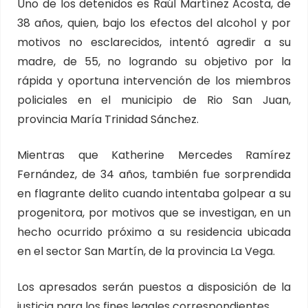
Uno de los detenidos es Raúl Martínez Acosta, de
38 años, quien, bajo los efectos del alcohol y por
motivos no esclarecidos, intentó agredir a su
madre, de 55, no logrando su objetivo por la
rápida y oportuna intervención de los miembros
policiales en el municipio de Rio San Juan,
provincia María Trinidad Sánchez.
Mientras que Katherine Mercedes Ramírez
Fernández, de 34 años, también fue sorprendida
en flagrante delito cuando intentaba golpear a su
progenitora, por motivos que se investigan, en un
hecho ocurrido próximo a su residencia ubicada
en el sector San Martín, de la provincia La Vega.
Los apresados serán puestos a disposición de la
justicia para los fines legales correspondientes.