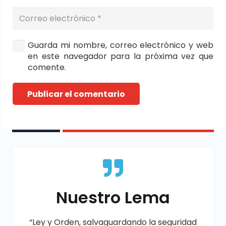
Guarda mi nombre, correo electrónico y web
en este navegador para la próxima vez que
comente.
Publicar el comentario
Nuestro Lema
“Ley y Orden, salvaguardando la seguridad