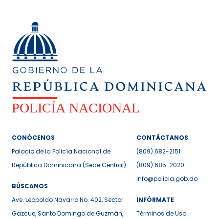
CONÓCENOS
CONTÁCTANOS
Palacio de la Policía Nacional de
(809) 682-2151
República Dominicana (Sede Central)
(809) 685-2020
info@policia.gob.do
BÚSCANOS
Ave. Leopoldo Navarro No. 402, Sector
INFÓRMATE
Gazcue, Santo Domingo de Guzmán,
Términos de Uso