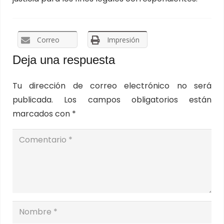
Correo
Impresión
Deja una respuesta
Tu dirección de correo electrónico no será
publicada.
Los campos obligatorios están
marcados con
*