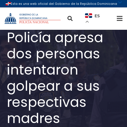
ES
Policía apresa
dos personas
intentaron
golpear a sus
respectivas
madres