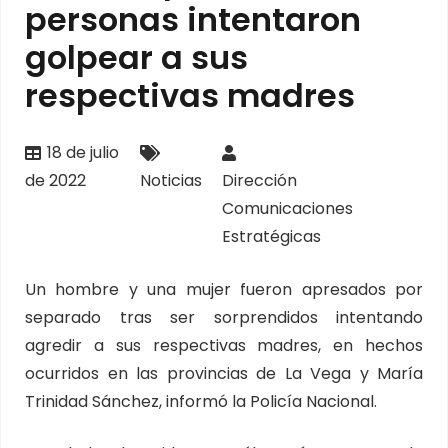
personas intentaron
golpear a sus
respectivas madres
18 de julio
de 2022
Noticias
Dirección
Comunicaciones
Estratégicas
Un hombre y una mujer fueron apresados por
separado tras ser sorprendidos intentando
agredir a sus respectivas madres, en hechos
ocurridos en las provincias de La Vega y María
Trinidad Sánchez, informó la Policía Nacional.