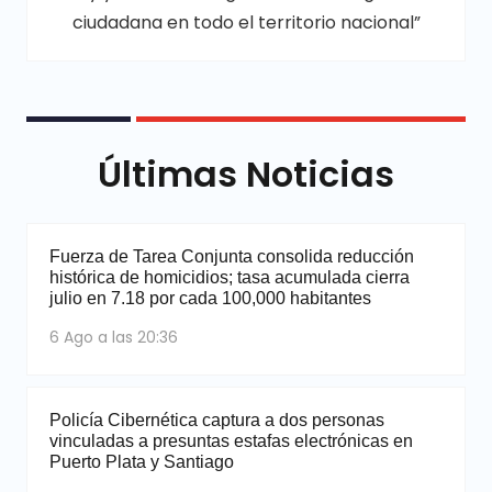
ciudadana en todo el territorio nacional”
Últimas Noticias
Fuerza de Tarea Conjunta consolida reducción
histórica de homicidios; tasa acumulada cierra
julio en 7.18 por cada 100,000 habitantes
6 Ago a las 20:36
Policía Cibernética captura a dos personas
vinculadas a presuntas estafas electrónicas en
Puerto Plata y Santiago