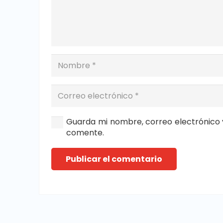
Guarda mi nombre, correo electrónico 
comente.
Publicar el comentario