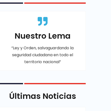
Nuestro Lema
“Ley y Orden, salvaguardando la
seguridad ciudadana en todo el
territorio nacional”
Últimas Noticias