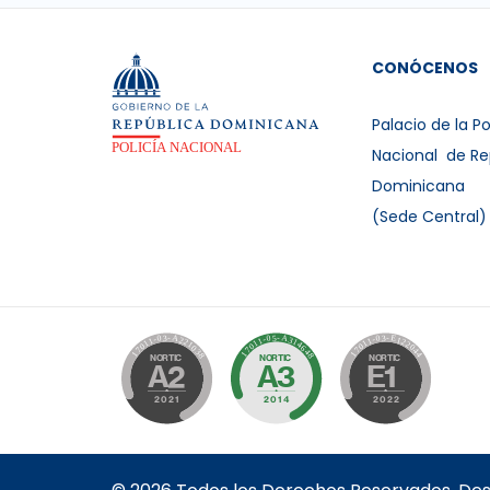
CONÓCENOS
Palacio de la Po
Nacional de Re
Dominicana
(Sede Central)