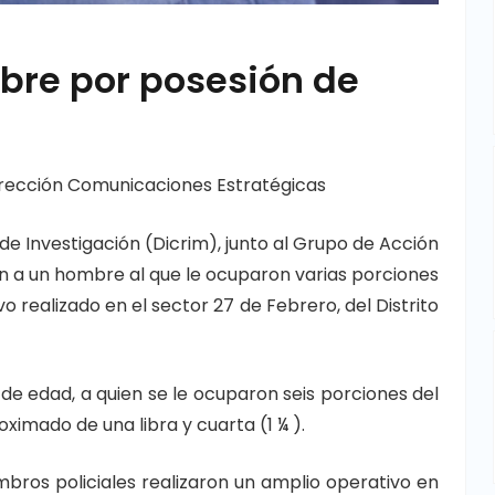
bre por posesión de
rección Comunicaciones Estratégicas
 de Investigación (Dicrim), junto al Grupo de Acción
n a un hombre al que le ocuparon varias porciones
 realizado en el sector 27 de Febrero, del Distrito
 de edad, a quien se le ocuparon seis porciones del
ximado de una libra y cuarta (1 ¼ ).
mbros policiales realizaron un amplio operativo en