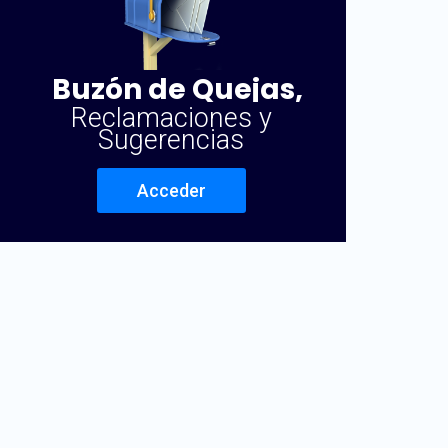
Buzón de Quejas,
Reclamaciones y
Sugerencias
Acceder