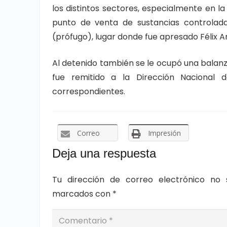
los distintos sectores, especialmente en l
punto de venta de sustancias controlada
(prófugo), lugar donde fue apresado Félix A
Al detenido también se le ocupó una balanza
fue remitido a la Dirección Nacional 
correspondientes.
Correo
Impresión
Deja una respuesta
Tu dirección de correo electrónico no 
marcados con
*