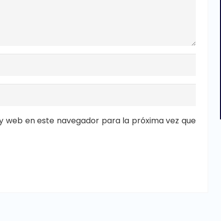
y web en este navegador para la próxima vez que