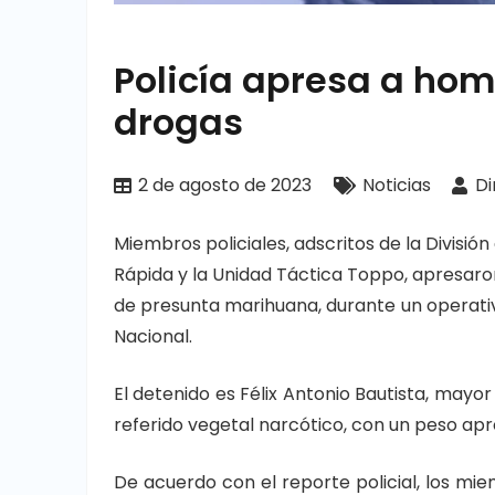
Policía apresa a hom
drogas
2 de agosto de 2023
Noticias
Di
Miembros policiales, adscritos de la División
Rápida y la Unidad Táctica Toppo, apresaro
de presunta marihuana, durante un operativo
Nacional.
El detenido es Félix Antonio Bautista, mayor
referido vegetal narcótico, con un peso apro
De acuerdo con el reporte policial, los mie