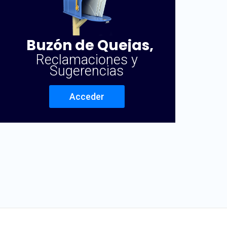
Buzón de Quejas,
Reclamaciones y
Sugerencias
Acceder