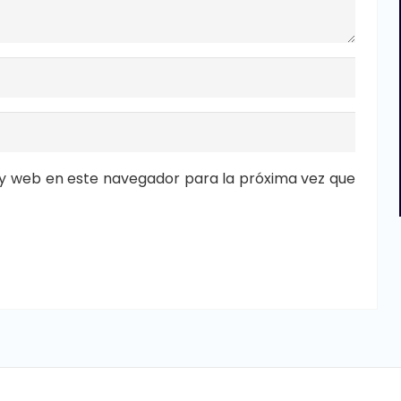
y web en este navegador para la próxima vez que