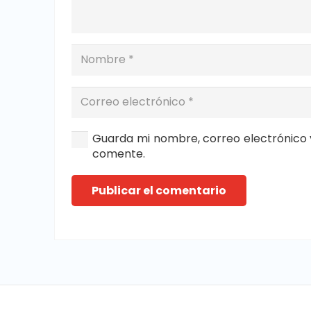
Guarda mi nombre, correo electrónico 
comente.
Publicar el comentario