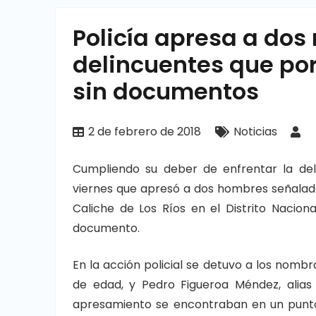
Policía apresa a dos
delincuentes que po
sin documentos
2 de febrero de 2018
Noticias
Cumpliendo su deber de enfrentar la deli
viernes que apresó a dos hombres señalad
Caliche de Los Ríos en el Distrito Nacion
documento.
En la acción policial se detuvo a los nombra
de edad, y Pedro Figueroa Méndez, alias
apresamiento se encontraban en un punto 