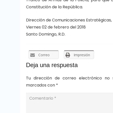
Constitución de la República.
Dirección de Comunicaciones Estratégicas, 
Viernes 02 de febrero del 2018
Santo Domingo, R.D.
Correo
Impresión
Deja una respuesta
Tu dirección de correo electrónico no 
marcados con
*