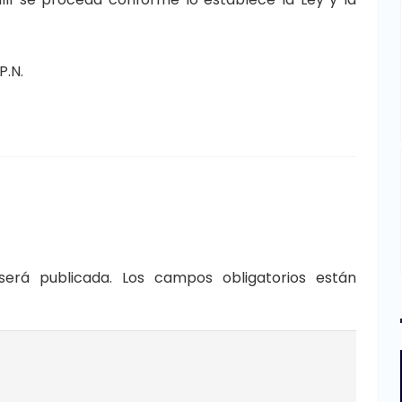
P.N.
será publicada.
Los campos obligatorios están