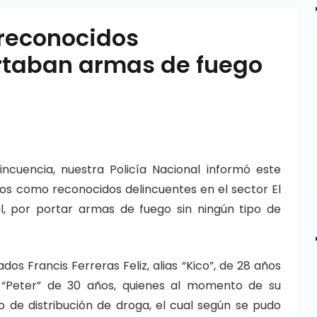
 reconocidos
rtaban armas de fuego
ncuencia, nuestra Policía Nacional informó este
os como reconocidos delincuentes en el sector El
al, por portar armas de fuego sin ningún tipo de
dos Francis Ferreras Feliz, alias “Kico”, de 28 años
 “Peter” de 30 años, quienes al momento de su
de distribución de droga, el cual según se pudo