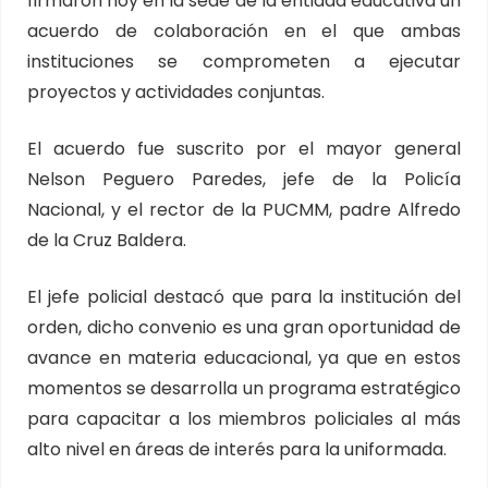
firmaron hoy en la sede de la entidad educativa un
acuerdo de colaboración en el que ambas
instituciones se comprometen a ejecutar
proyectos y actividades conjuntas.
El acuerdo fue suscrito por el mayor general
Nelson Peguero Paredes, jefe de la Policía
Nacional, y el rector de la PUCMM, padre Alfredo
de la Cruz Baldera.
El jefe policial destacó que para la institución del
orden, dicho convenio es una gran oportunidad de
avance en materia educacional, ya que en estos
momentos se desarrolla un programa estratégico
para capacitar a los miembros policiales al más
alto nivel en áreas de interés para la uniformada.