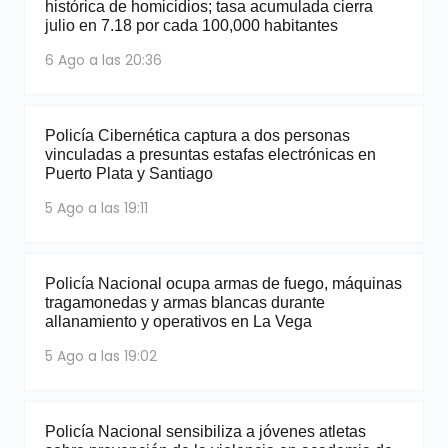
histórica de homicidios; tasa acumulada cierra
julio en 7.18 por cada 100,000 habitantes
6 Ago a las 20:36
Policía Cibernética captura a dos personas
vinculadas a presuntas estafas electrónicas en
Puerto Plata y Santiago
5 Ago a las 19:11
Policía Nacional ocupa armas de fuego, máquinas
tragamonedas y armas blancas durante
allanamiento y operativos en La Vega
5 Ago a las 19:02
Policía Nacional sensibiliza a jóvenes atletas