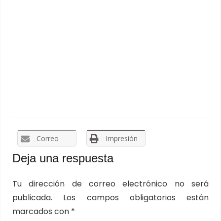
Correo
Impresión
Deja una respuesta
Tu dirección de correo electrónico no será
publicada.
Los campos obligatorios están
marcados con
*