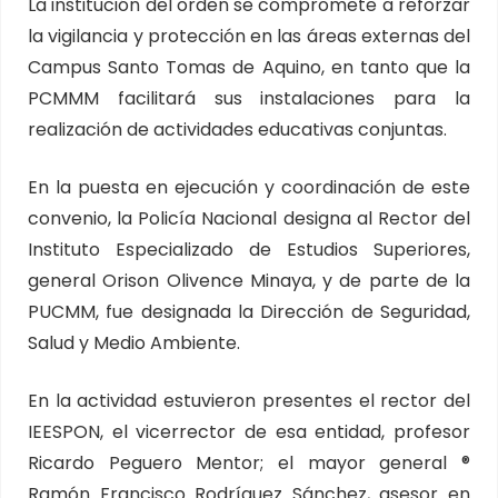
La institución del orden se compromete a reforzar
la vigilancia y protección en las áreas externas del
Campus Santo Tomas de Aquino, en tanto que la
PCMMM facilitará sus instalaciones para la
realización de actividades educativas conjuntas.
En la puesta en ejecución y coordinación de este
convenio, la Policía Nacional designa al Rector del
Instituto Especializado de Estudios Superiores,
general Orison Olivence Minaya, y de parte de la
PUCMM, fue designada la Dirección de Seguridad,
Salud y Medio Ambiente.
En la actividad estuvieron presentes el rector del
IEESPON, el vicerrector de esa entidad, profesor
Ricardo Peguero Mentor; el mayor general ®
Ramón Francisco Rodríguez Sánchez, asesor en