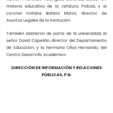
materia educativa de la Jefatura Policial, y el
coronel Voltaire Batista Matos, director de
Asuntos Legales de la Institución.
También asistieron de parte de la universidad, el
señor David Capellán, director del Departamento
de Educación, y la hermana Oliva Hernando, del
Centro Desarrollo Académico.
DIRECCIÓN DE INFORMACIÓN Y RELACIONES
PÚBLICAS, P.N.