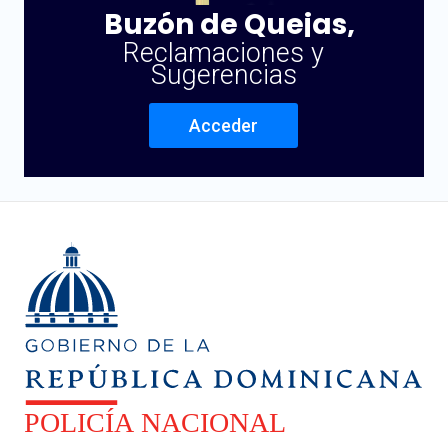
Buzón de Quejas,
Reclamaciones y
Sugerencias
Acceder