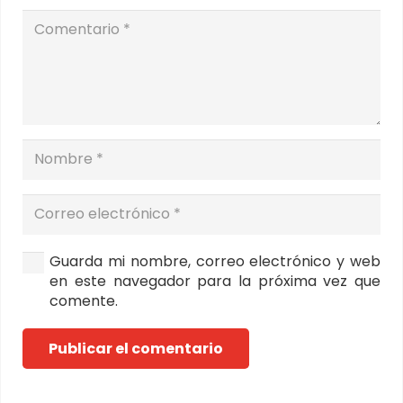
Guarda mi nombre, correo electrónico y web
en este navegador para la próxima vez que
comente.
Publicar el comentario