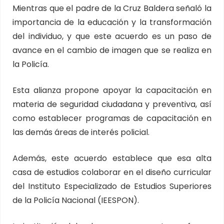
Mientras que el padre de la Cruz Baldera señaló la
importancia de la educación y la transformación
del individuo, y que este acuerdo es un paso de
avance en el cambio de imagen que se realiza en
la Policía.
Esta alianza propone apoyar la capacitación en
materia de seguridad ciudadana y preventiva, así
como establecer programas de capacitación en
las demás áreas de interés policial.
Además, este acuerdo establece que esa alta
casa de estudios colaborar en el diseño curricular
del Instituto Especializado de Estudios Superiores
de la Policía Nacional (IEESPON).