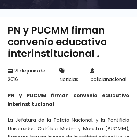
PN y PUCMM firman
convenio educativo
interinstitucional .
21 de junio de
2016
Noticias
policianacional
PN y PUCMM firman convenio educativo
interinstitucional
La Jefatura de la Policía Nacional, y la Pontificia
Universidad Católica Madre y Maestra (PUCMM),