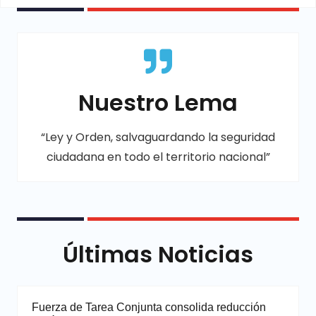
Nuestro Lema
“Ley y Orden, salvaguardando la seguridad
ciudadana en todo el territorio nacional”
Últimas Noticias
Fuerza de Tarea Conjunta consolida reducción