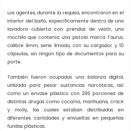
Los agentes, durante la requisa, encontraron en el
interior del baño, específicamente dentro de una
lavadora cubierta con prendas de vestir, una
mochila que contenía una pistola marca Taurus,
calibre 9mm, serie limada, con su cargador y 10
cápsulas, sin ningún tipo de documentos para su
porte.
También fueron ocupadas una balanza digital,
utilizada para pesar sustancias narcóticas, así
como un envase plástico con 295 porciones de
distintas drogas como cocaína, marihuana, crack
y molly, las cuales estaban distribuidas en
diferentes cantidades y envueltas en pequeñas
fundas plásticas.