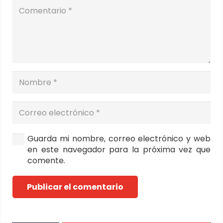
Guarda mi nombre, correo electrónico y web
en este navegador para la próxima vez que
comente.
Publicar el comentario