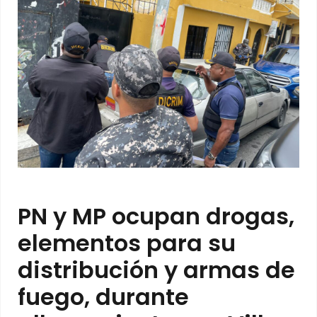
PN y MP ocupan drogas,
elementos para su
distribución y armas de
fuego, durante