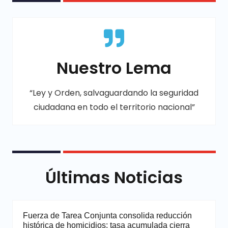
Nuestro Lema
“Ley y Orden, salvaguardando la seguridad
ciudadana en todo el territorio nacional”
Últimas Noticias
Fuerza de Tarea Conjunta consolida reducción
histórica de homicidios; tasa acumulada cierra