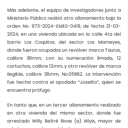
Más adelante, el equipo de investigadores junto a
Ministerio Público realizó otro allanamiento bajo la
orden No. 973-2024-EMES-0419, de fecha 21-03-
2024, en una vivienda ubicada en la calle 4ta del
barrio Los Coquitos, del sector Los Mameyes,
donde fueron ocupados un revólver marca Taurus,
calibre 38mm, con su numeración limada, 12
cartuchos, calibre 12mm, y otro revólver de marca
ilegible, calibre 38mm, No.05982. La intervención
fue hecha contra el apodado “Joselito”, quien se
encuentra prófugo.
En tanto que, en un tercer allanamiento realizado
en otra vivienda del mismo sector, donde fue
arrestado Willy Beltré Rivas (a) Wiyis, mayor de