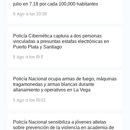
julio en 7.18 por cada 100,000 habitantes
6 Ago a las 20:36
Policía Cibernética captura a dos personas
vinculadas a presuntas estafas electrónicas en
Puerto Plata y Santiago
5 Ago a las 19:11
Policía Nacional ocupa armas de fuego, máquinas
tragamonedas y armas blancas durante
allanamiento y operativos en La Vega
5 Ago a las 19:02
Policía Nacional sensibiliza a jóvenes atletas
sobre prevención de la violencia en academia de