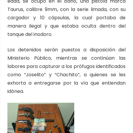
edad, se ocupó en el baño, una pistola marca
Taurus, calibre 9mm, con la serie limada, con su
cargador y 10 cápsulas, la cual portaba de
manera ilegal y que estaba oculta dentro del
tanque del inodoro.
Los detenidos serán puestos a disposición del
Ministerio Público, mientras se continúan las
labores para capturar a los prófugos identificados
como “Joselito” y “Chachito”, a quienes se les
exhorta a entregarse por la vía que entiendan
idónea.