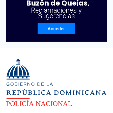
Buzón de Quejas,
Reclamaciones y
Sugerencias
Acceder