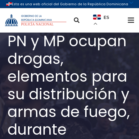
ES
PN y MP ocupan
drogas,
elementos para
su distribución y
armas de fuego,
durante