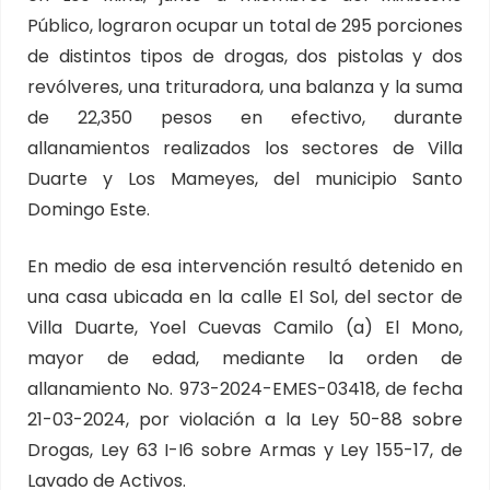
Público, lograron ocupar un total de 295 porciones
de distintos tipos de drogas, dos pistolas y dos
revólveres, una trituradora, una balanza y la suma
de 22,350 pesos en efectivo, durante
allanamientos realizados los sectores de Villa
Duarte y Los Mameyes, del municipio Santo
Domingo Este.
En medio de esa intervención resultó detenido en
una casa ubicada en la calle El Sol, del sector de
Villa Duarte, Yoel Cuevas Camilo (a) El Mono,
mayor de edad, mediante la orden de
allanamiento No. 973-2024-EMES-03418, de fecha
21-03-2024, por violación a la Ley 50-88 sobre
Drogas, Ley 63 I-I6 sobre Armas y Ley 155-17, de
Lavado de Activos.