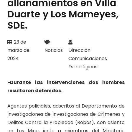
allanamientos en Villa
Duarte y Los Mameyes,
SDE.
23 de
marzo de
Noticias
Dirección
2024
Comunicaciones
Estratégicas
-Durante las intervenciones dos hombres
resultaron detenidos.
Agentes policiales, adscritos al Departamento de
Investigaciones de Investigaciones de Crímenes y
Delitos Contra la Propiedad (Robos), con asiento
en Los Mina, junto a miembros del Ministerio