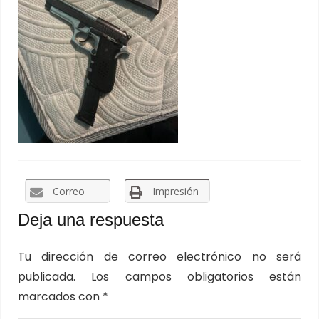
Correo
Impresión
Deja una respuesta
Tu dirección de correo electrónico no será
publicada.
Los campos obligatorios están
marcados con
*