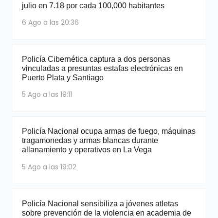
julio en 7.18 por cada 100,000 habitantes
6 Ago a las 20:36
Policía Cibernética captura a dos personas
vinculadas a presuntas estafas electrónicas en
Puerto Plata y Santiago
5 Ago a las 19:11
Policía Nacional ocupa armas de fuego, máquinas
tragamonedas y armas blancas durante
allanamiento y operativos en La Vega
5 Ago a las 19:02
Policía Nacional sensibiliza a jóvenes atletas
sobre prevención de la violencia en academia de