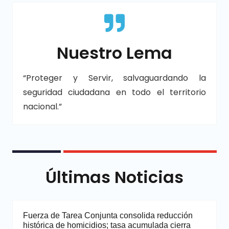
Nuestro Lema
“Proteger y Servir, salvaguardando la
seguridad ciudadana en todo el territorio
nacional.”
Últimas Noticias
Fuerza de Tarea Conjunta consolida reducción
histórica de homicidios; tasa acumulada cierra