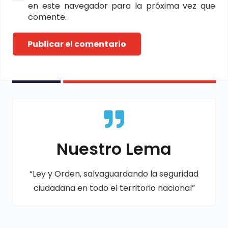
en este navegador para la próxima vez que
comente.
Publicar el comentario
Nuestro Lema
“Ley y Orden, salvaguardando la seguridad
ciudadana en todo el territorio nacional”