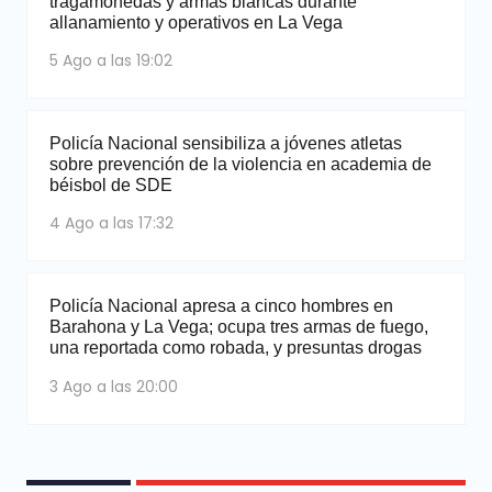
tragamonedas y armas blancas durante
allanamiento y operativos en La Vega
5 Ago a las 19:02
Policía Nacional sensibiliza a jóvenes atletas
sobre prevención de la violencia en academia de
béisbol de SDE
4 Ago a las 17:32
Policía Nacional apresa a cinco hombres en
Barahona y La Vega; ocupa tres armas de fuego,
una reportada como robada, y presuntas drogas
3 Ago a las 20:00