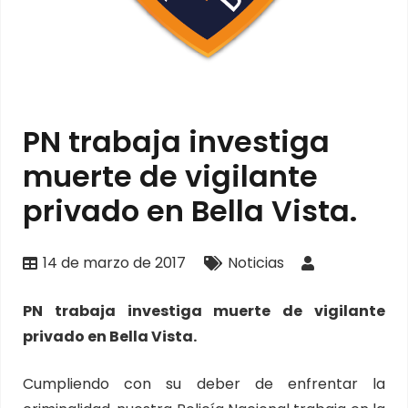
PN trabaja investiga
muerte de vigilante
privado en Bella Vista.
14 de marzo de 2017
Noticias
PN trabaja investiga muerte de vigilante
privado en Bella Vista.
Cumpliendo con su deber de enfrentar la