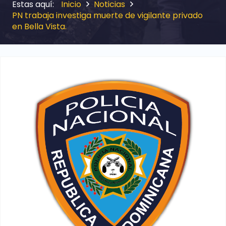
Inicio
Noticias
PN trabaja investiga muerte de vigilante privado
en Bella Vista.