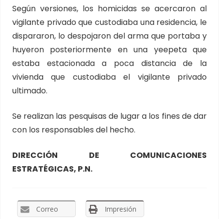
Según versiones, los homicidas se acercaron al
vigilante privado que custodiaba una residencia, le
dispararon, lo despojaron del arma que portaba y
huyeron posteriormente en una yeepeta que
estaba estacionada a poca distancia de la
vivienda que custodiaba el vigilante privado
ultimado.
Se realizan las pesquisas de lugar a los fines de dar
con los responsables del hecho.
DIRECCIÓN DE COMUNICACIONES
ESTRATÉGICAS, P.N.
Correo
Impresión