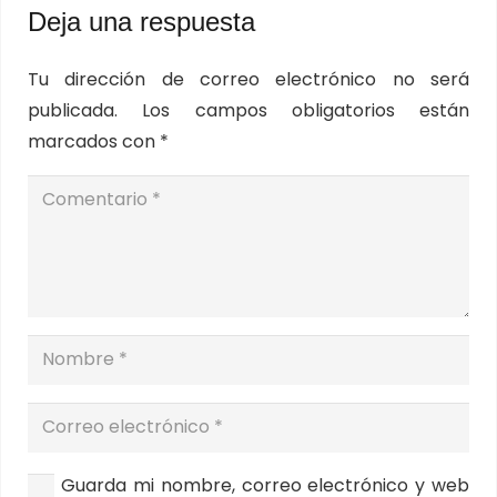
Deja una respuesta
Tu dirección de correo electrónico no será
publicada.
Los campos obligatorios están
marcados con
*
Guarda mi nombre, correo electrónico y web