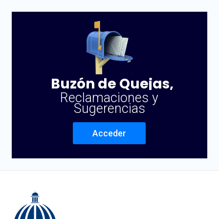
Buzón de Quejas,
Reclamaciones y
Sugerencias
Acceder