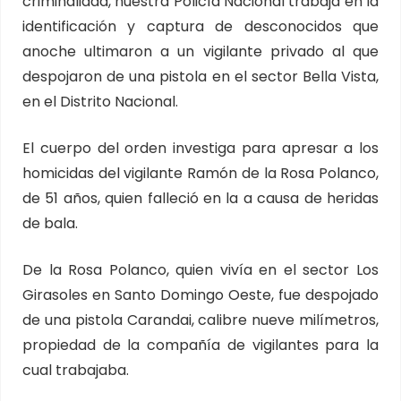
criminalidad, nuestra Policía Nacional trabaja en la
identificación y captura de desconocidos que
anoche ultimaron a un vigilante privado al que
despojaron de una pistola en el sector Bella Vista,
en el Distrito Nacional.
El cuerpo del orden investiga para apresar a los
homicidas del vigilante Ramón de la Rosa Polanco,
de 51 años, quien falleció en la a causa de heridas
de bala.
De la Rosa Polanco, quien vivía en el sector Los
Girasoles en Santo Domingo Oeste, fue despojado
de una pistola Carandai, calibre nueve milímetros,
propiedad de la compañía de vigilantes para la
cual trabajaba.