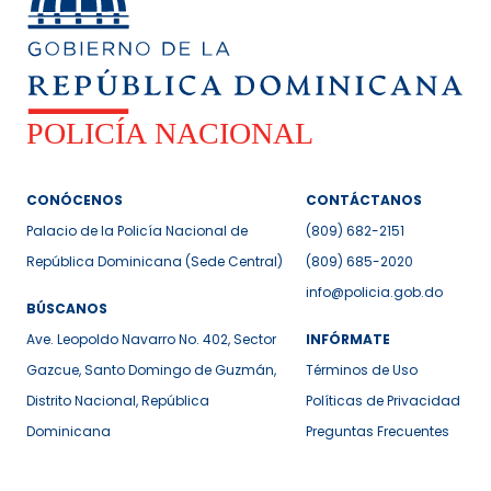
CONÓCENOS
CONTÁCTANOS
Palacio de la Policía Nacional de
(809) 682-2151
República Dominicana (Sede Central)
(809) 685-2020
info@policia.gob.do
BÚSCANOS
Ave. Leopoldo Navarro No. 402, Sector
INFÓRMATE
Gazcue, Santo Domingo de Guzmán,
Términos de Uso
Distrito Nacional, República
Políticas de Privacidad
Dominicana
Preguntas Frecuentes