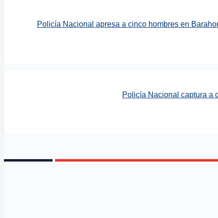
Policía Nacional apresa a cinco hombres en Barahon
Policía Nacional captura a 