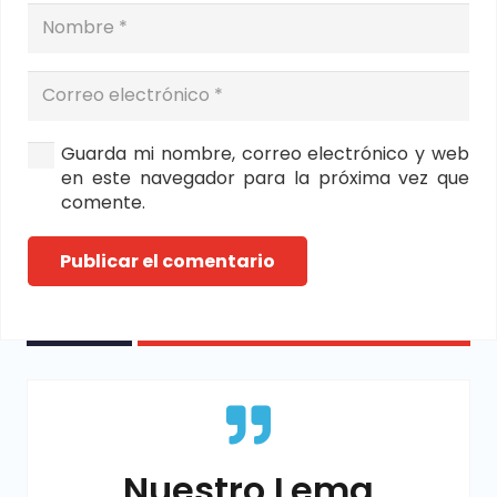
Guarda mi nombre, correo electrónico y web
en este navegador para la próxima vez que
comente.
Publicar el comentario
Nuestro Lema