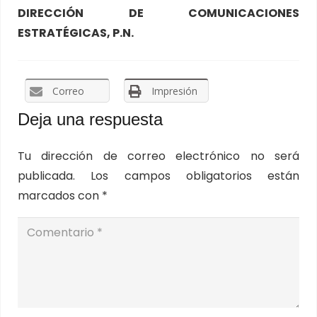
DIRECCIÓN DE COMUNICACIONES
ESTRATÉGICAS, P.N.
Correo
Impresión
Deja una respuesta
Tu dirección de correo electrónico no será
publicada.
Los campos obligatorios están
marcados con
*