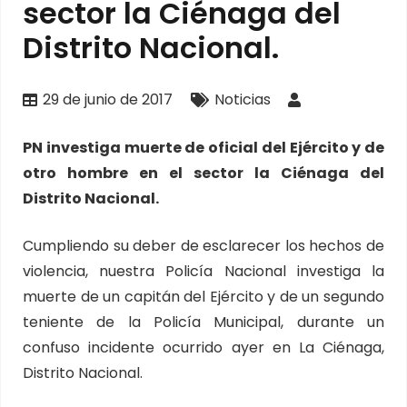
sector la Ciénaga del
Distrito Nacional.
29 de junio de 2017
Noticias
PN investiga muerte de oficial del Ejército y de
otro hombre en el sector la Ciénaga del
Distrito Nacional.
Cumpliendo su deber de esclarecer los hechos de
violencia, nuestra Policía Nacional investiga la
muerte de un capitán del Ejército y de un segundo
teniente de la Policía Municipal, durante un
confuso incidente ocurrido ayer en La Ciénaga,
Distrito Nacional.