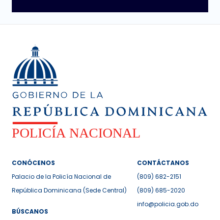
CONÓCENOS
CONTÁCTANOS
Palacio de la Policía Nacional de
(809) 682-2151
República Dominicana (Sede Central)
(809) 685-2020
info@policia.gob.do
BÚSCANOS