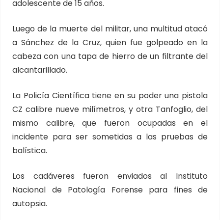
adolescente de 15 años.
Luego de la muerte del militar, una multitud atacó
a Sánchez de la Cruz, quien fue golpeado en la
cabeza con una tapa de hierro de un filtrante del
alcantarillado.
La Policía Científica tiene en su poder una pistola
CZ calibre nueve milímetros, y otra Tanfoglio, del
mismo calibre, que fueron ocupadas en el
incidente para ser sometidas a las pruebas de
balística.
Los cadáveres fueron enviados al Instituto
Nacional de Patología Forense para fines de
autopsia.