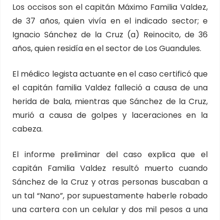
Los occisos son el capitán Máximo Familia Valdez,
de 37 años, quien vivía en el indicado sector; e
Ignacio Sánchez de la Cruz (a) Reinocito, de 36
años, quien residía en el sector de Los Guandules.
El médico legista actuante en el caso certificó que
el capitán familia Valdez falleció a causa de una
herida de bala, mientras que Sánchez de la Cruz,
murió a causa de golpes y laceraciones en la
cabeza.
El informe preliminar del caso explica que el
capitán Familia Valdez resultó muerto cuando
Sánchez de la Cruz y otras personas buscaban a
un tal “Nano”, por supuestamente haberle robado
una cartera con un celular y dos mil pesos a una