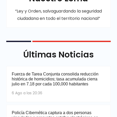
“Ley y Orden, salvaguardando la seguridad
ciudadana en todo el territorio nacional”
Últimas Noticias
Fuerza de Tarea Conjunta consolida reducción
histórica de homicidios; tasa acumulada cierra
julio en 7.18 por cada 100,000 habitantes
6 Ago a las 20:36
Policía Cibernética captura a dos personas