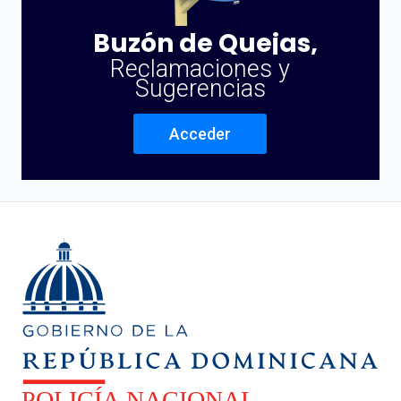
Buzón de Quejas,
Reclamaciones y
Sugerencias
Acceder