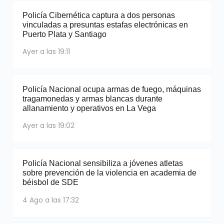
Policía Cibernética captura a dos personas
vinculadas a presuntas estafas electrónicas en
Puerto Plata y Santiago
Ayer a las 19:11
Policía Nacional ocupa armas de fuego, máquinas
tragamonedas y armas blancas durante
allanamiento y operativos en La Vega
Ayer a las 19:02
Policía Nacional sensibiliza a jóvenes atletas
sobre prevención de la violencia en academia de
béisbol de SDE
4 Ago a las 17:32