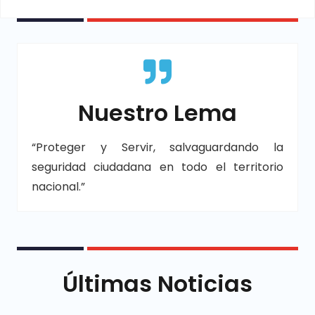
Nuestro Lema
“Proteger y Servir, salvaguardando la
seguridad ciudadana en todo el territorio
nacional.”
Últimas Noticias